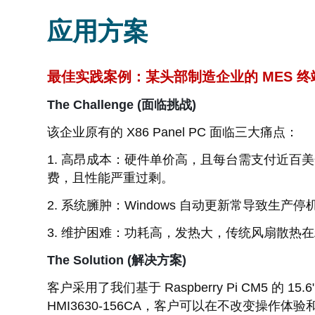
应用方案
最佳实践案例：某头部制造企业的 MES 终
The Challenge (面临挑战)
该企业原有的 X86 Panel PC 面临三大痛点：
1. 高昂成本：硬件单价高，且每台需支付近百美金的 
费，且性能严重过剩。
2. 系统臃肿：Windows 自动更新常导致生
3. 维护困难：功耗高，发热大，传统风扇散热
The Solution (解决方案)
客户采用了我们基于 Raspberry Pi CM5 的 15.6
HMI3630-156CA，客户可以在不改变操作