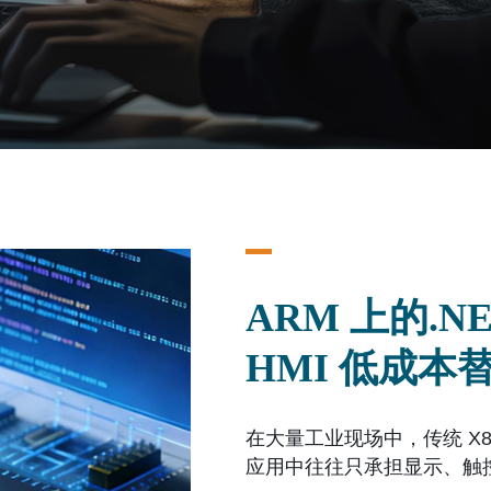
ARM 上的.
HMI 低成本替
在大量工业现场中，传统 X86
应用中往往只承担显示、触