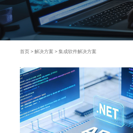
首页
>
解决方案
>
集成软件解决方案