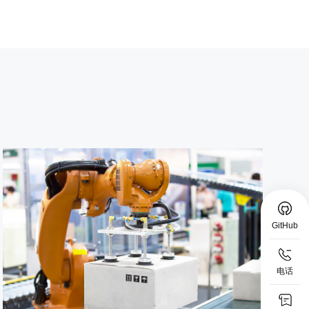
GitHub
电话