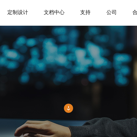
定制设计
文档中心
支持
公司