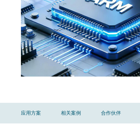
应用方案
相关案例
合作伙伴