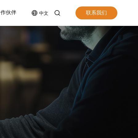
合作伙伴
联系我们
中文