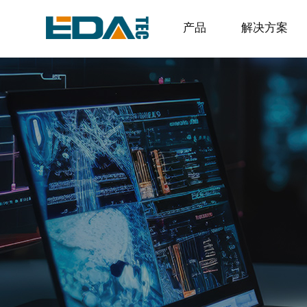
产品
解决方案