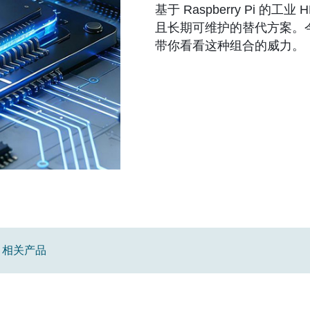
基于 Raspberry Pi 
且长期可维护的替代方案。今
带你看看这种组合的威力。
相关产品