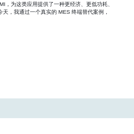
的工业 HMI，为这类应用提供了一种更经济、更低功耗、
天，我通过一个真实的 MES 终端替代案例，