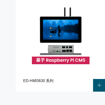
ED-HMI3630 系列