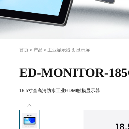
首页
>
产品
>
工业显示器 & 显示屏
ED-MONITOR-18
18.5寸全高清防水工业HDMI触摸显示器