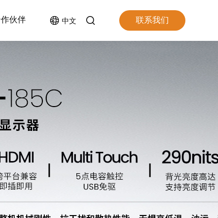
合作伙伴
联系我们
中文