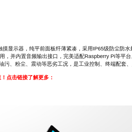
工业HDMI触摸显示器，纯平前面板纤薄紧凑，采用IP65级
，免驱即用，并内置音频输出接口，完美适配Raspberry 
油污、粉尘、震动等恶劣工况，是工业控制、终端配套、
报道！点击链接了解更多：