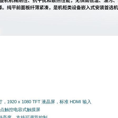
寸，1920 x 1080 TFT 液晶屏，标准 HDMI 输入
 多点触控电容式触摸屏
 尼特亮度，支持可调节控制