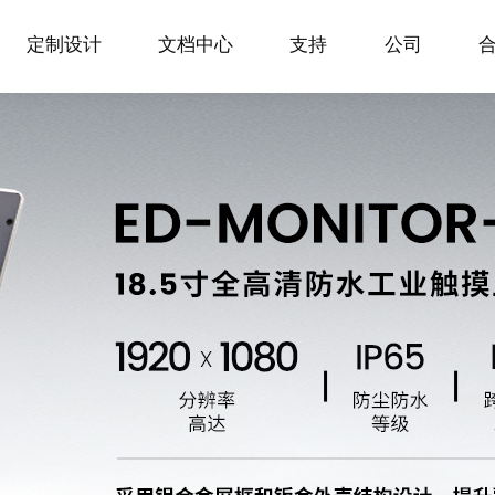
定制设计
文档中心
支持
公司