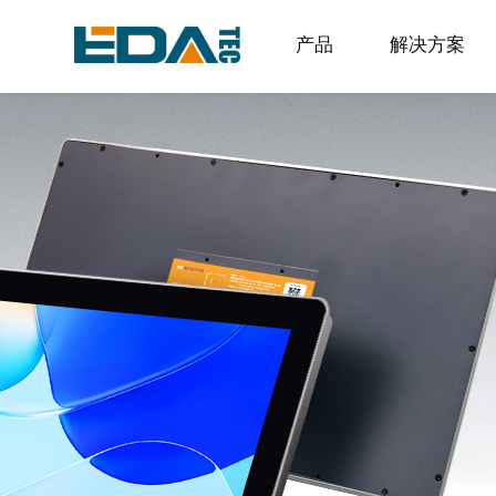
产品
解决方案