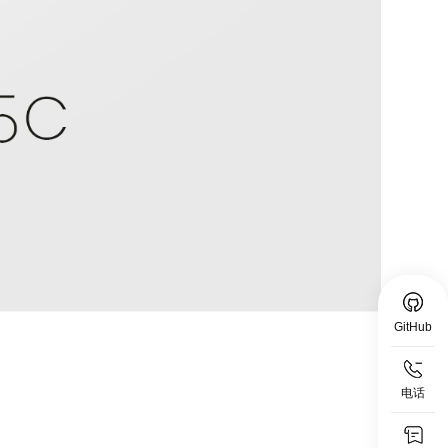
GitHub
电话