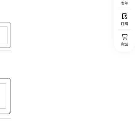
表单
订阅
商城