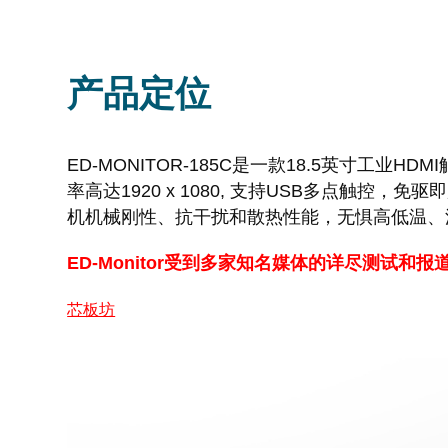
产品定位
ED-MONITOR-185C是一款18.5英寸
率高达1920 x 1080, 支持USB多点触控
机机械刚性、抗干扰和散热性能，无惧高低温、
ED-Monitor受到多家知名媒体的详尽测试和
芯板坊