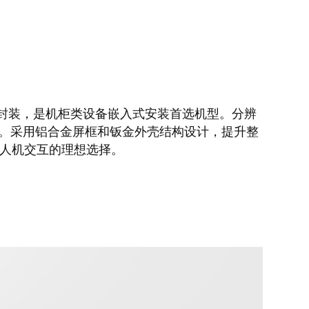
防尘防水封装，是机柜类设备嵌入式安装首选机型。分辨
Pi等平台。采用铝合金屏框和钣金外壳结构设计，提升整
人机交互的理想选择。