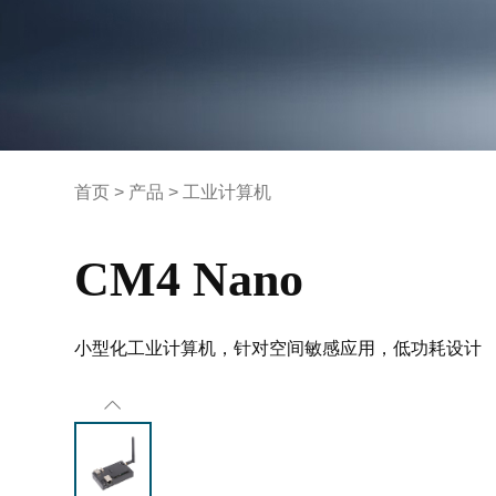
首页
>
产品
>
工业计算机
CM4 Nano
小型化工业计算机，针对空间敏感应用，低功耗设计