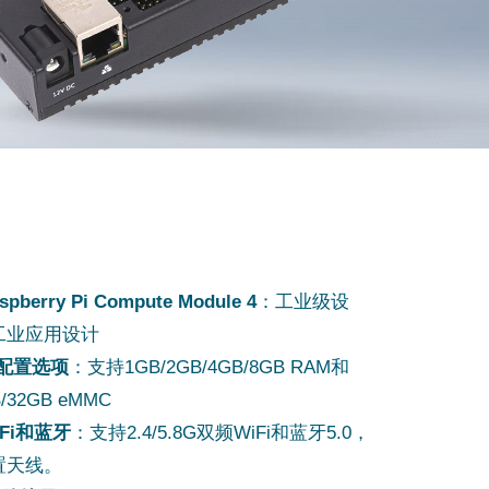
pberry Pi Compute Module 4
：工业级设
工业应用设计
配置选项
：支持1GB/2GB/4GB/8GB RAM和
B/32GB eMMC
Fi和蓝牙
：支持2.4/5.8G双频WiFi和蓝牙5.0，
置天线。