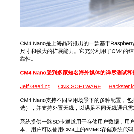
CM4 Nano是上海晶珩推出的一款基于Raspber
尺寸和强大的扩展能力。它充分利用了CM4的结构
靠性。
CM4 Nano受到多家知名海外媒体的详尽测试
Jeff Geerling
CNX SOFTWARE
Hackster.i
CM4 Nano支持不同应用场景下的多种配置，包括1GB
选），并支持外置天线，以满足不同无线通讯需
系统提供一路SD卡通道用于存储用户数据，用户
本。用户可以使用CM4上的eMMC存储系统代