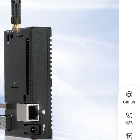
GitHub
电话