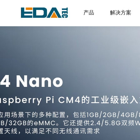
产品
解决方案