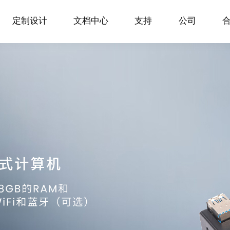
定制设计
文档中心
支持
公司