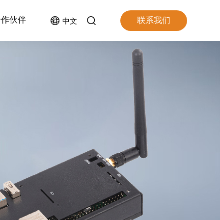
合作伙伴
联系我们
中文