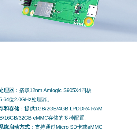
处理器
：搭载12nm Amlogic S905X4四核
A55 64位2.0GHz处理器。
存和存储
：提供1GB/2GB/4GB LPDDR4 RAM
GB/16GB/32GB eMMC存储的多种配置。
系统启动方式
：支持通过Micro SD卡或eMMC
。