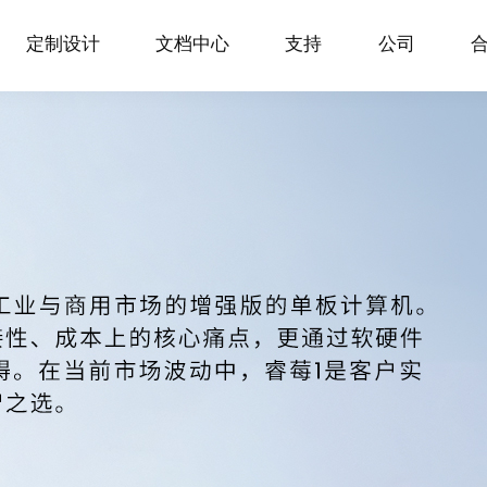
定制设计
文档中心
支持
公司