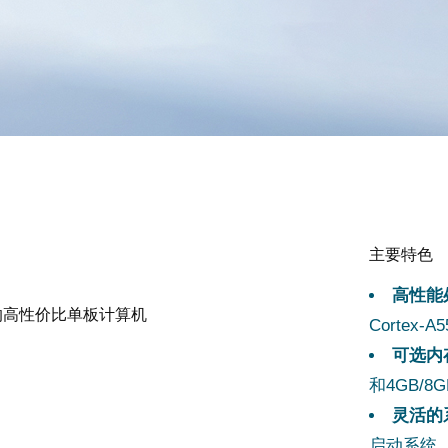
主要特色
高性能
的高性价比单板计算机
Cortex-
可选内
和4GB/8
灵活的
启动系统