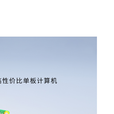
高
：在保持高性能的同时，提供有竞争力的价