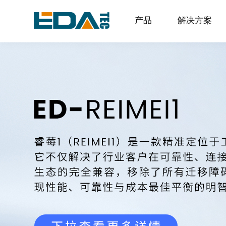
产品
解决方案