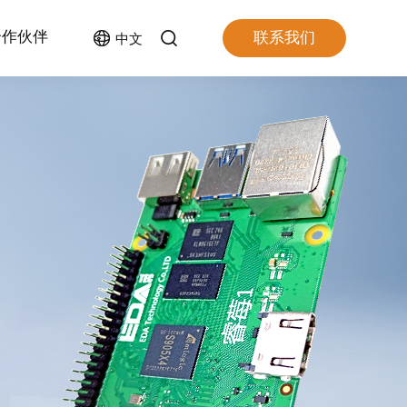
合作伙伴
联系我们
中文