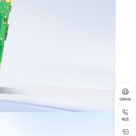
GitHub
电话