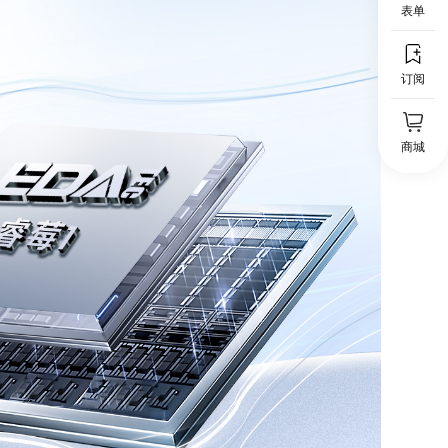
表单
订阅
商城