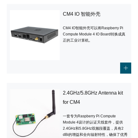
CM4 IO 智能外壳
CM4 IO智能外壳可以将Raspberry Pi
Compute Module 4 IO Board转换成真
正的工业计算机。
2.4GHz/5.8GHz Antenna kit
for CM4
一套专为Raspberry Pi Compute
Module 4设计的认证天线套件，提供
2.4GHz和5.8GHz双频段覆盖，具有2
dBi的增益和全向辐射特性，确保了优秀