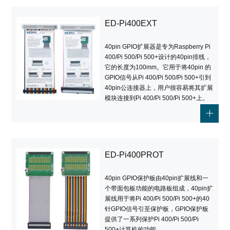
ED-Pi400EXT
40pin GPIO扩展器是专为Raspberry Pi
400/Pi 500/Pi 500+设计的40pin排线，
它的长度为100mm。它用于将40pin 的
GPIO信号从Pi 400/Pi 500/Pi 500+引到
40pin公连接器上，用户很容易将其扩展
模块连接到Pi 400/Pi 500/Pi 500+上。
ED-Pi400PROT
40pin GPIO保护板由40pin扩展线和一
个带面包板功能的电路板组成，40pin扩
展线用于将Pi 400/Pi 500/Pi 500+的40
针GPIO信号引至保护板，GPIO保护板
提供了一系列保护Pi 400/Pi 500/Pi
500+计算机的功能。