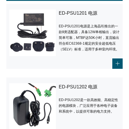
ED-PSU1201 电源
ED-PSU1201电源是上海晶珩推出的一
款Ⅱ类适配器，具备12W单相输出，设计
简单可靠，MTBF达50K小时，直流输出
符合IEC62368-1规定的安全超低电压
（SELV）标准，适用于多种室内环境。
ED-PSU1202 电源
ED-PSU1202是一款高效能、高稳定性
的电源模块，广泛应用于各种电子设备
和系统中，以提供可靠的电力支持。