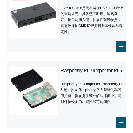
CM5 IO Case是为树莓派CM5 IO板设计
的金属外壳，具备坚固耐用、散热良
好、接口访问方便、扩展性强等特点，
能有效保护CM5 IO板并提升其性能与稳
定性。
Raspberry Pi Bumper for Pi 5
Raspberry Pi Bumper for Raspberry Pi
5 是一款为 Raspberry Pi 5 设计的硅胶
保护套，旨在提供额外的防摔保护，同
时保持设备的功能性和可访问性。