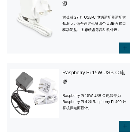
源
树莓派 27 瓦 USB-C 电源适配器适配树
莓派 5，适合通过机身四个 USB-A 接口
驱动硬盘、固态硬盘等高功耗外设。
Raspberry Pi 15W USB-C 电
源
Raspberry Pi 15W USB-C 电源专为
Raspberry Pi 4 和 Raspberry Pi 400 计
算机供电而设计。