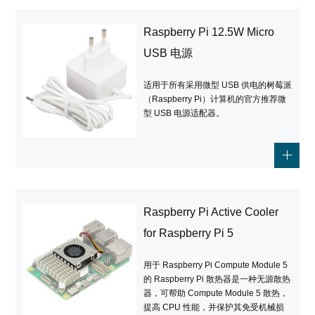
Raspberry Pi 12.5W Micro
USB 电源
适用于所有采用微型 USB 供电的树莓派
（Raspberry Pi）计算机的官方推荐微
型 USB 电源适配器。
Raspberry Pi Active Cooler
for Raspberry Pi 5
用于 Raspberry Pi Compute Module 5
的 Raspberry Pi 散热器是一种无源散热
器，可帮助 Compute Module 5 散热，
提高 CPU 性能，并保护其免受机械损