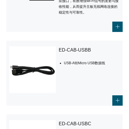
应接口，有效增强Wi-Fi信号的发射与接
收性能，从而提升主板无线网络连接的
稳定性与可靠性。
ED-CAB-USBB
USB-A转Micro USB数据线
ED-CAB-USBC