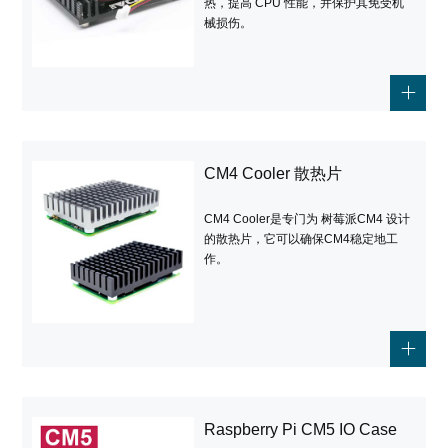
热，提高 CPU 性能，并保护其免受机
械损伤。
CM4 Cooler 散热片
CM4 Cooler是专门为 树莓派CM4 设计
的散热片，它可以确保CM4稳定地工
作。
Raspberry Pi CM5 IO Case