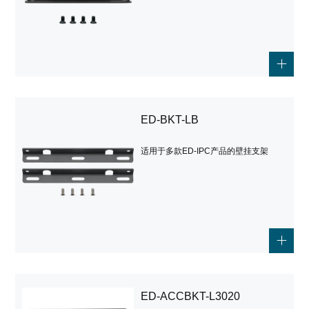
ED-BKT-LB
适用于多款ED-IPC产品的壁挂支架
ED-ACCBKT-L3020