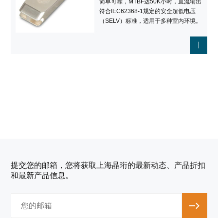
简单可靠，MTBF达50K小时，直流输出
符合IEC62368-1规定的安全超低电压
（SELV）标准，适用于多种室内环境。
提交您的邮箱，您将获取上海晶珩的最新动态、产品折扣
和最新产品信息。