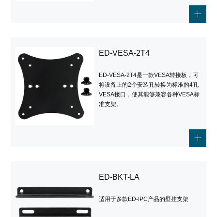
ED-VESA-2T4
ED-VESA-2T4是一款VESA转接板，可
将设备上的2个安装孔转换为标准的4孔
VESA接口，使其能够兼容各种VESA标
准支架。
ED-BKT-LA
适用于多款ED-IPC产品的壁挂支架