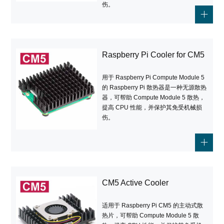
伤。
Raspberry Pi Cooler for CM5
用于 Raspberry Pi Compute Module 5
的 Raspberry Pi 散热器是一种无源散热
器，可帮助 Compute Module 5 散热，
提高 CPU 性能，并保护其免受机械损
伤。
CM5 Active Cooler
适用于 Raspberry Pi CM5 的主动式散
热片，可帮助 Compute Module 5 散