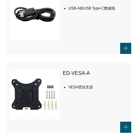
USB-A转USB Type-C数据线
ED-VESA-A
VESA壁挂支架