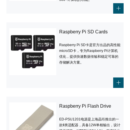
Raspberry Pi SD Cards
Raspberry Pi SD卡是官方出品的高性能
microSD卡，专为Raspberry Pi计算机
优化，提供快速数据传输和稳定可靠的
存储解决方案。
Raspberry Pi Flash Drive
ED-PSU1201电源是上海晶珩推出的一
款Ⅱ类适配器，具备12W单相输出，设计