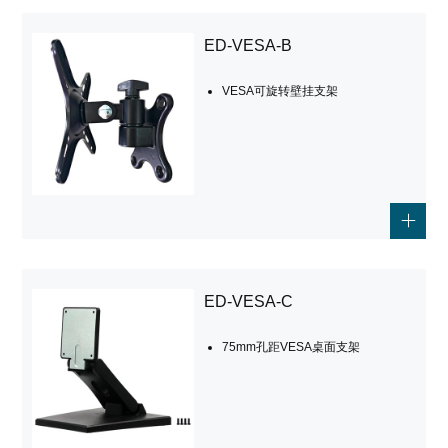
ED-VESA-B
VESA可旋转壁挂支架
ED-VESA-C
75mm孔距VESA桌面支架