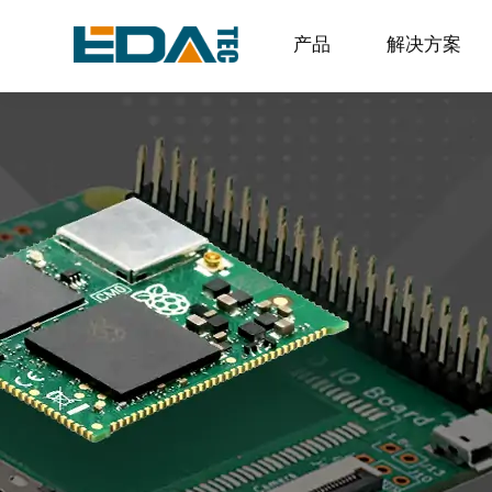
产品
解决方案