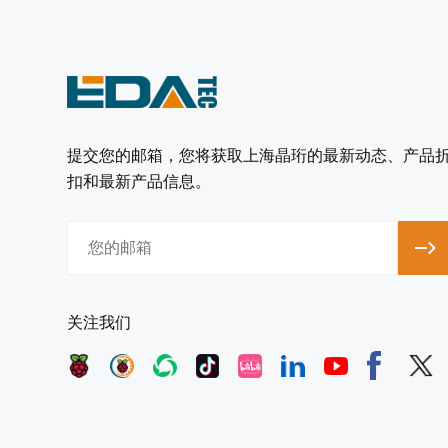
提交您的邮箱，您将获取上海晶珩的最新动态、产品
扣和最新产品信息。
关注我们