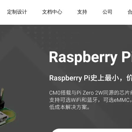
定制设计
文档中心
支持
公司