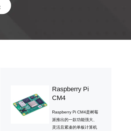
Raspberry Pi
CM4
Raspberry Pi CM4是树莓
派推出的一款功能强大、
灵活且紧凑的单板计算机