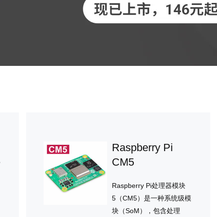
Raspberry Pi
e
CM5
Raspberry Pi处理器模块
5（CM5）是一种系统级模
块（SoM），包含处理