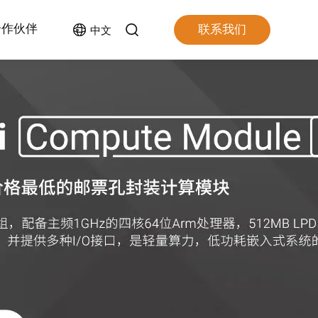
合作伙伴
联系我们
中文