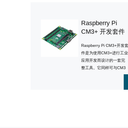
和物联网设备。
Raspberry Pi
CM3+ 开发套件
Raspberry Pi CM3+开发
件是为使用CM3+进行工
应用开发而设计的一套完
整工具。它同样可与CM3
兼容，提供了丰富的硬件
组件和灵活的扩展选项。