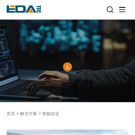
>
>
首页
解决方案
智能农业