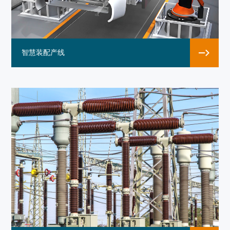
智慧装配产线