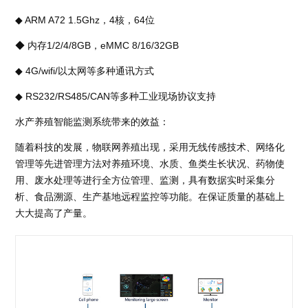
◆ ARM A72 1.5Ghz，4核，64位
◆ 内存1/2/4/8GB，eMMC 8/16/32GB
◆ 4G/wifi/以太网等多种通讯方式
◆ RS232/RS485/CAN等多种工业现场协议支持
水产养殖智能监测系统带来的效益：
随着科技的发展，物联网养殖出现，采用无线传感技术、网络化
管理等先进管理方法对养殖环境、水质、鱼类生长状况、药物使
用、废水处理等进行全方位管理、监测，具有数据实时采集分
析、食品溯源、生产基地远程监控等功能。在保证质量的基础上
大大提高了产量。