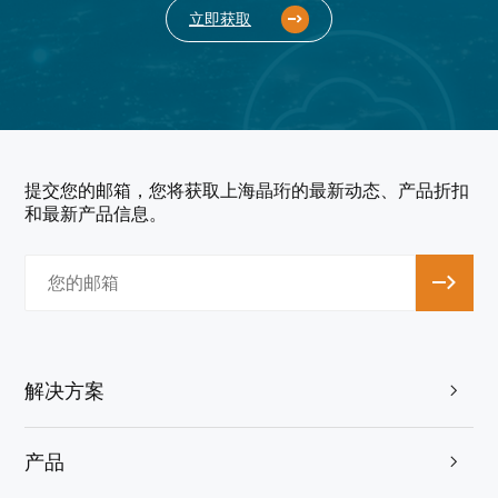
立即获取
提交您的邮箱，您将获取上海晶珩的最新动态、产品折扣
和最新产品信息。
解决方案

产品
