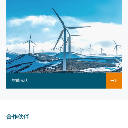
智能光伏
合作伙伴