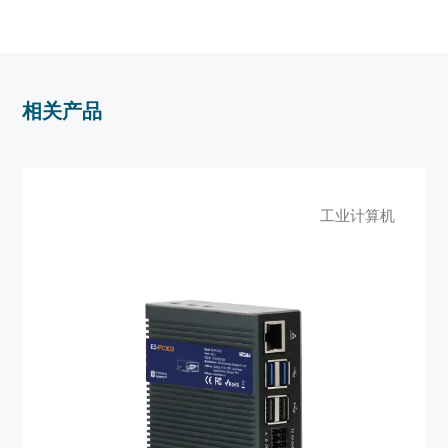
相关产品
工业计算机