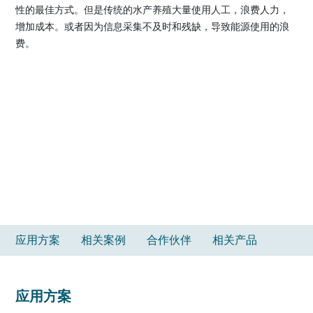
性的最佳方式。但是传统的水产养殖大量使用人工，浪费人力，
增加成本。或者因为信息采集不及时和残缺，导致能源使用的浪
费。
应用方案
相关案例
合作伙伴
相关产品
应用方案