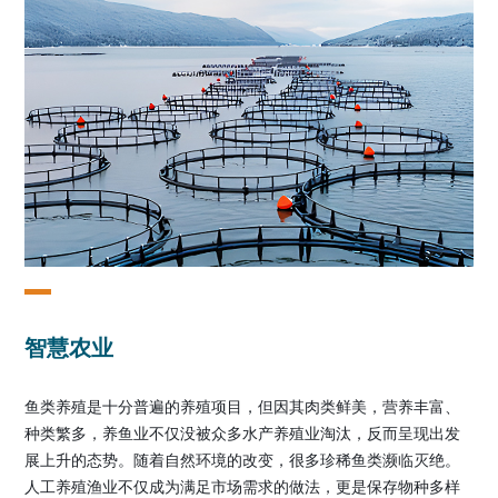
智慧农业
鱼类养殖是十分普遍的养殖项目，但因其肉类鲜美，营养丰富、
种类繁多，养鱼业不仅没被众多水产养殖业淘汰，反而呈现出发
展上升的态势。随着自然环境的改变，很多珍稀鱼类濒临灭绝。
人工养殖渔业不仅成为满足市场需求的做法，更是保存物种多样