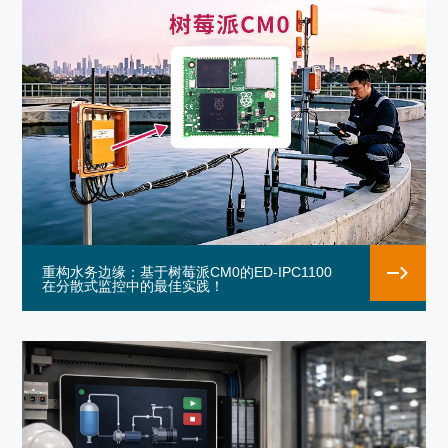
重构水务边缘：基于树莓派CM0的ED-IPC1100
在分散式监控中的最佳实践！