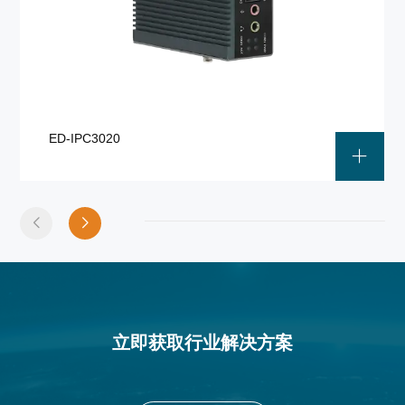
ED-IPC3020
立即获取行业解决方案