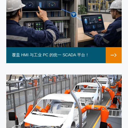
覆盖 HMI 与工业 PC 的统一 SCADA 平台！