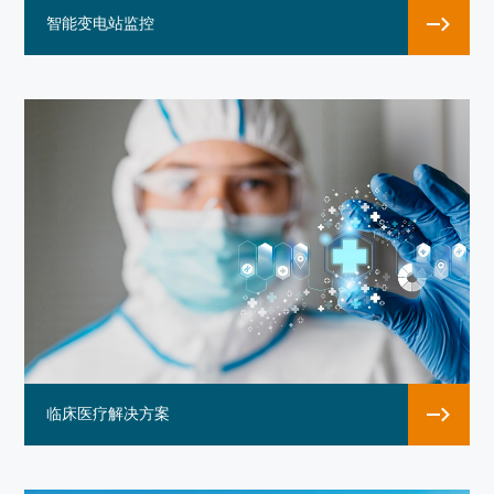
智能变电站监控
临床医疗解决方案