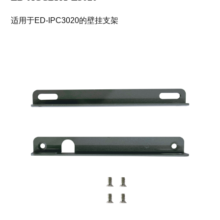
适用于ED-IPC3020的壁挂支架