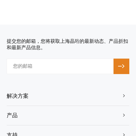
提交您的邮箱，您将获取上海晶珩的最新动态、产品折扣
和最新产品信息。
解决方案

产品

支持
