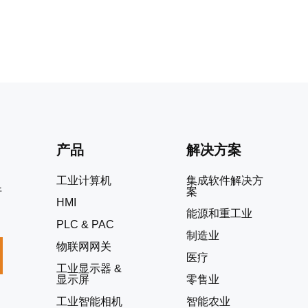
产品
解决方案
工业计算机
集成软件解决方
案
折
HMI
能源和重工业
PLC & PAC
制造业
物联网网关
医疗
工业显示器 &
显示屏
零售业
工业智能相机
智能农业