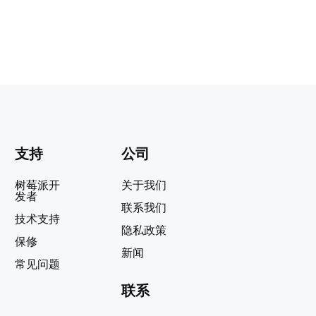
支持
公司
树莓派开
关于我们
发者
联系我们
技术支持
隐私政策
保修
新闻
常见问题
联系