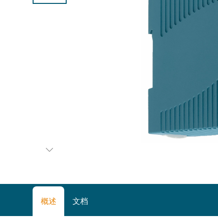
概述
文档