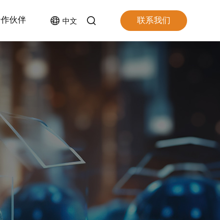
合作伙伴
联系我们
中文