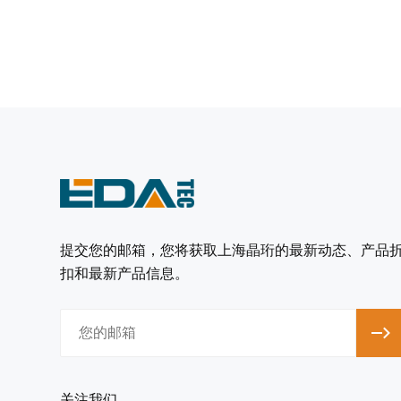
提交您的邮箱，您将获取上海晶珩的最新动态、产品
扣和最新产品信息。
关注我们