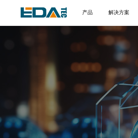
产品
解决方案