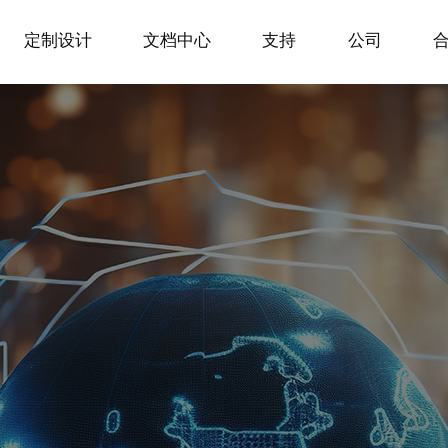
定制设计
文档中心
支持
公司