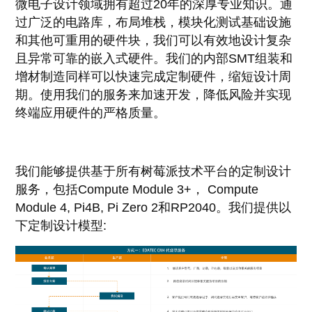
微电子设计领域拥有超过20年的深厚专业知识。通
过广泛的电路库，布局堆栈，模块化测试基础设施
和其他可重用的硬件块，我们可以有效地设计复杂
且异常可靠的嵌入式硬件。我们的内部SMT组装和
增材制造同样可以快速完成定制硬件，缩短设计周
期。使用我们的服务来加速开发，降低风险并实现
终端应用硬件的严格质量。
我们能够提供基于所有树莓派技术平台的定制设计
服务，包括Compute Module 3+， Compute
Module 4, Pi4B, Pi Zero 2和RP2040。我们提供以
下定制设计模型: