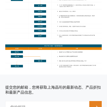
提交您的邮箱，您将获取上海晶珩的最新动态、产品折扣
和最新产品信息。