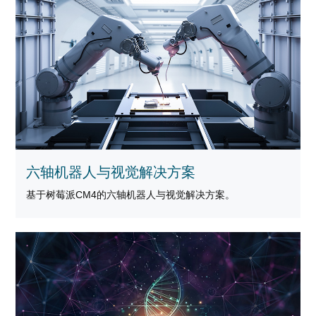
六轴机器人与视觉解决方案
基于树莓派CM4的六轴机器人与视觉解决方案。