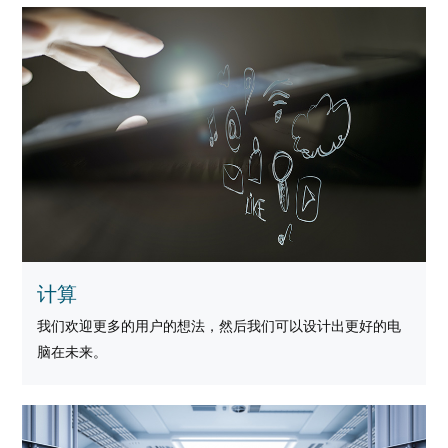
计算
我们欢迎更多的用户的想法，然后我们可以设计出更好的电
脑在未来。