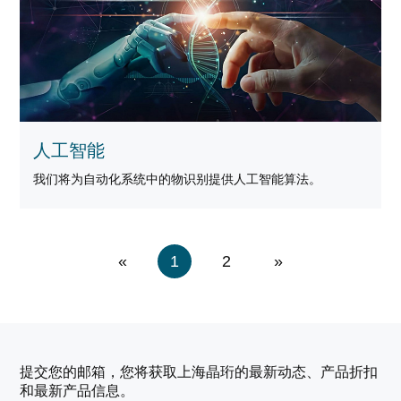
人工智能
我们将为自动化系统中的物识别提供人工智能算法。
«
1
2
»
提交您的邮箱，您将获取上海晶珩的最新动态、产品折扣
和最新产品信息。