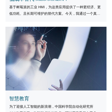
基于树莓派的工业 HMI，为这类应用提供了一种更经济、更
低功耗、且长期可维护的替代方案。今天，我通过一个真实
的 MES 终端替代案例，带你看看这种组合的威力。
智慧教育
为了迎接人工智能的新浪潮，中国科学院自动化研究所