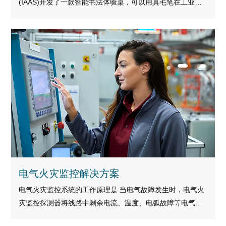
(IAAS)开发了一款智能书法体验桌，可以用真毛笔在工业显
示器上写字
电气火灾监控解决方案
电气火灾监控系统的工作原理是:当电气故障发生时，电气火
灾监控探测器将线路中剩余电流、温度、电弧故障等电气故
障参数信息转换为电信号。