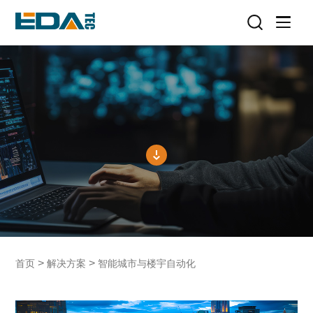
>
>
首页
解决方案
智能城市与楼宇自动化