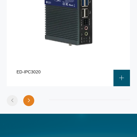
ED-IPC3020