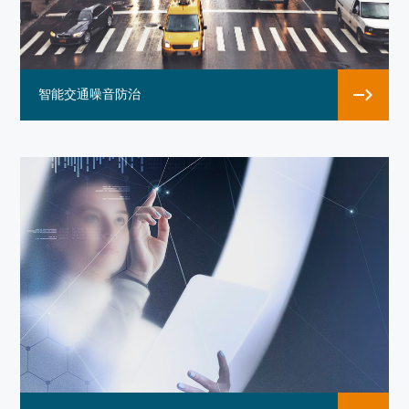
智能交通噪音防治