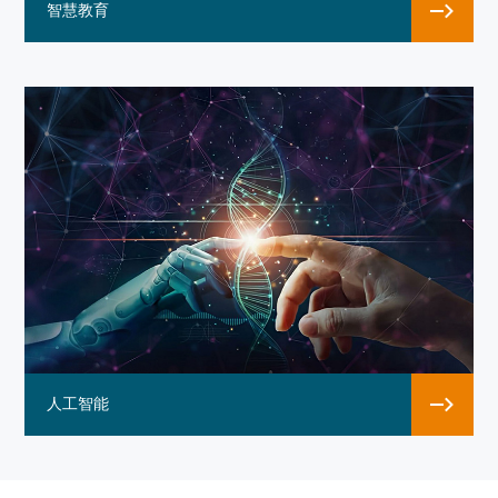
智慧教育
人工智能