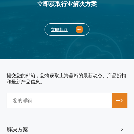
立即获取行业解决方案
立即获取
提交您的邮箱，您将获取上海晶珩的最新动态、产品折扣
和最新产品信息。
解决方案
