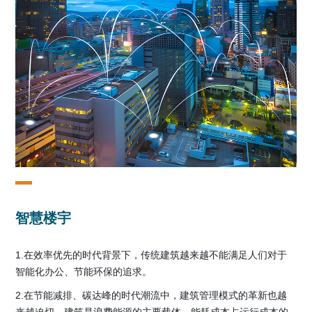
智慧楼宇
1.在效率优先的时代背景下，传统建筑越来越不能满足人们对于
智能化办公、节能环保的追求。
2.在节能减排、碳达峰的时代潮流中，建筑管理模式的革新也越