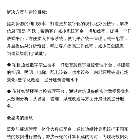
解决方案与建设目标:
提高资源的利用效率，打造更加数字化的现代化办公楼宇，解决
信息“孤岛”问题，帮助客户减少系统冗余，增加效率。提供一个开
放式平台，方便接入各家系统，做到平台统一管理，统一配置，
并且提供AI分析预警，帮助客户提高工作效率，减少安全隐患，
为建筑智能化“赋能”。
◆ 项目通过数字孪生技术，打造智慧楼宇监控管理平台，将建筑
的空调、照明、电梯、配电设备、供水设备、内部环境等进行场
景化+数字化改造，提升建筑管理水平；
◆ 依托智慧楼宇监控管理平台，通过建筑设备的实时数据采集和
大数据分析，从设备、管理、系统改造等方面开展能效提升服
务。
会思考的建筑
监测与能源管理一体化大数据平台，通过边缘计算系统把不同系
统的数据进行整合，减少云端的计算负载的同时，为现场数据处