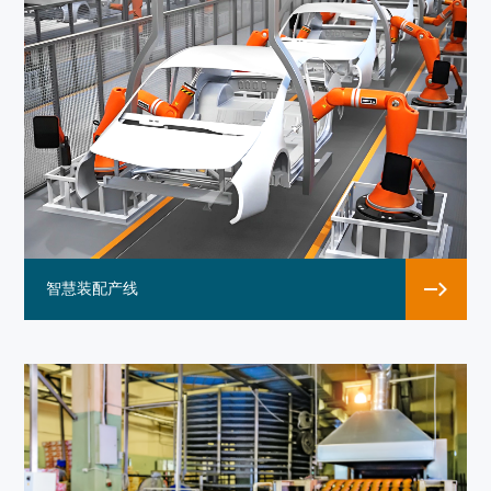
智慧装配产线