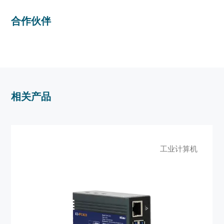
合作伙伴
相关产品
工业计算机