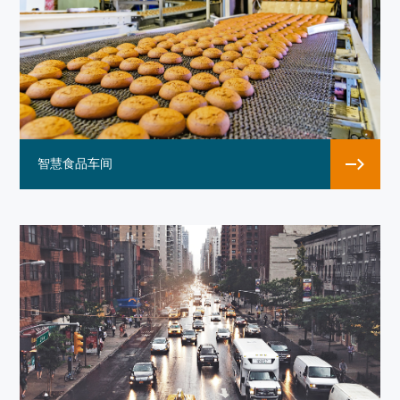
智慧食品车间