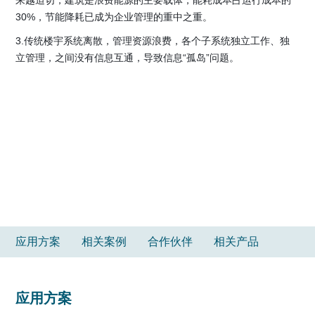
来越迫切，建筑是浪费能源的主要载体，能耗成本占运行成本的
30%，节能降耗已成为企业管理的重中之重。
3.传统楼宇系统离散，管理资源浪费，各个子系统独立工作、独
立管理，之间没有信息互通，导致信息“孤岛”问题。
应用方案
相关案例
合作伙伴
相关产品
应用方案