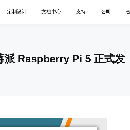
定制设计
文档中心
支持
公司
aspberry Pi 5 正式发