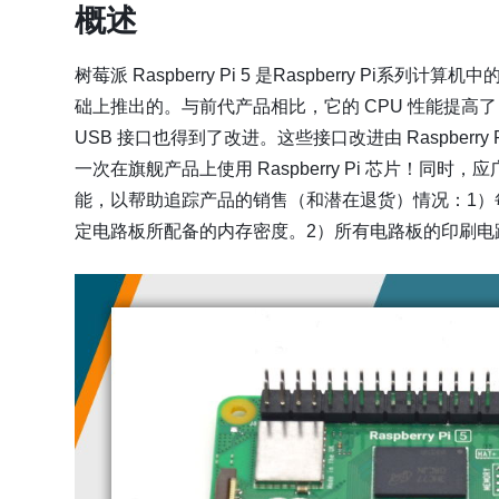
概述
树莓派 Raspberry Pi 5 是Raspberry Pi系列计算
础上推出的。与前代产品相比，它的 CPU 性能提高了 
USB 接口也得到了改进。这些接口改进由 Raspberry 
一次在旗舰产品上使用 Raspberry Pi 芯片！同时，应广
能，以帮助追踪产品的销售（和潜在退货）情况：1）每
定电路板所配备的内存密度。2）所有电路板的印刷电