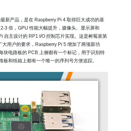
机中的最新产品，是在 Raspberry Pi 4 取得巨大成功的基
2-3 倍，GPU 性能大幅提升，摄像头、显示屏和
Pi 自主设计的 RP1 I/O 控制芯片实现。这是树莓派第
大用户的要求，Raspberry Pi 5 增加了两项新功
块电路板的 PCB 上侧都有一个标记，用于识别特
路板和纸箱上都有一个唯一的序列号方便追踪。