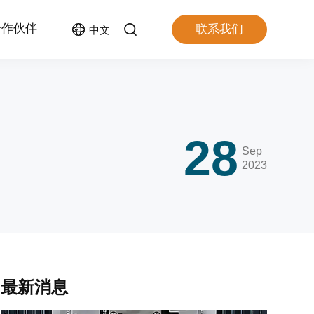
合作伙伴
联系我们
中文
28
Sep
2023
最新消息