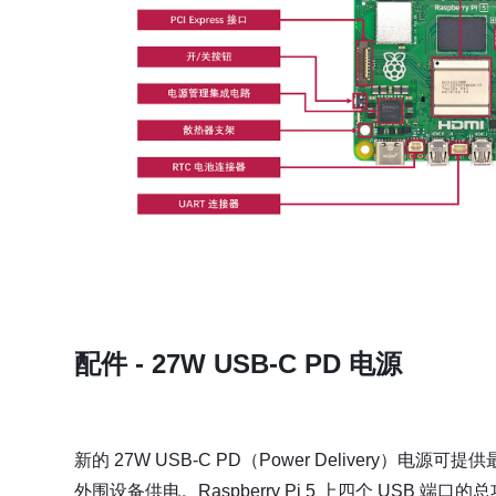
配件 - 27W USB-C PD 电源
新的 27W USB-C PD（Power Delivery）电源可提供最
外围设备供电。Raspberry Pi 5 上四个 USB 端口