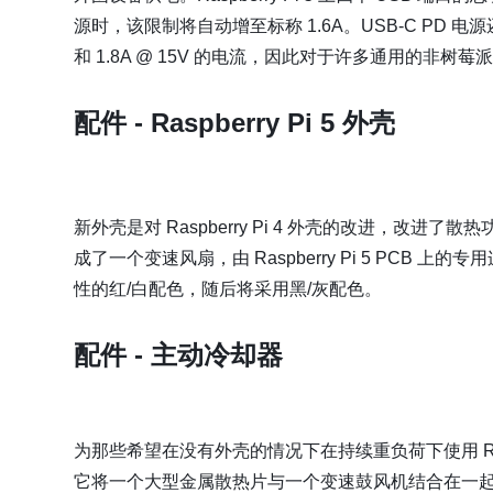
源时，该限制将自动增至标称 1.6A。USB-C PD 电源还能
和 1.8A @ 15V 的电流，因此对于许多通用的非
配件 - Raspberry Pi 5 外壳
新外壳是对 Raspberry Pi 4 外壳的改进，改进了散热
成了一个变速风扇，由 Raspberry Pi 5 PCB
性的红/白配色，随后将采用黑/灰配色。
配件 - 主动冷却器
为那些希望在没有外壳的情况下在持续重负荷下使用 Rasp
它将一个大型金属散热片与一个变速鼓风机结合在一