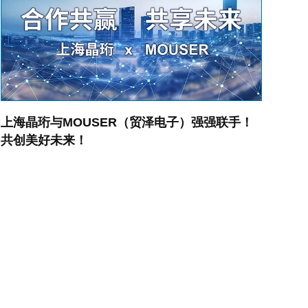
上海晶珩与MOUSER（贸泽电子）强强联手！
共创美好未来！
2024.07.01