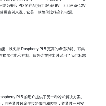
为兼容 PD 的产品提供 3A @ 9V、2.25A @ 12V
树莓派使用案例来说，它是一款性价比很高的电源。
功能，以支持 Raspberry Pi 5 更高的峰值功耗。它集
 上的专用连接器供电和控制。该外壳在推出时采用了我们标志
berry Pi 5 的用户提供了另一种冷却解决方案。
起，同样通过风扇连接器供电和控制，并通过一对安