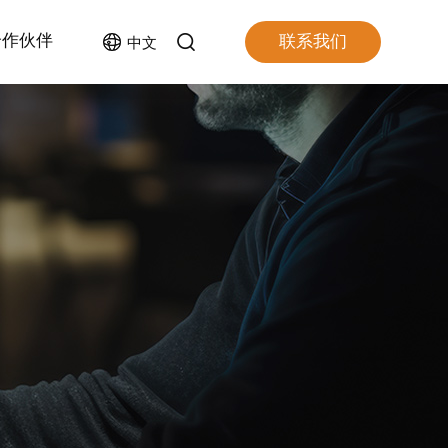
合作伙伴
联系我们
中文