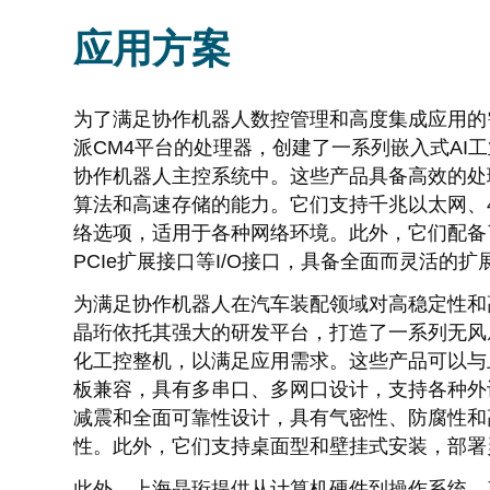
应用方案
为了满足协作机器人数控管理和高度集成应用的
派CM4平台的处理器，创建了一系列嵌入式AI
协作机器人主控系统中。这些产品具备高效的处
算法和高速存储的能力。它们支持千兆以太网、4G
络选项，适用于各种网络环境。此外，它们配备了丰
PCIe扩展接口等I/O接口，具备全面而灵活的
为满足协作机器人在汽车装配领域对高稳定性和
晶珩依托其强大的研发平台，打造了一系列无风
化工控整机，以满足应用需求。这些产品可以与
板兼容，具有多串口、多网口设计，支持各种外
减震和全面可靠性设计，具有气密性、防腐性和
性。此外，它们支持桌面型和壁挂式安装，部署
此外，上海晶珩提供从计算机硬件到操作系统、