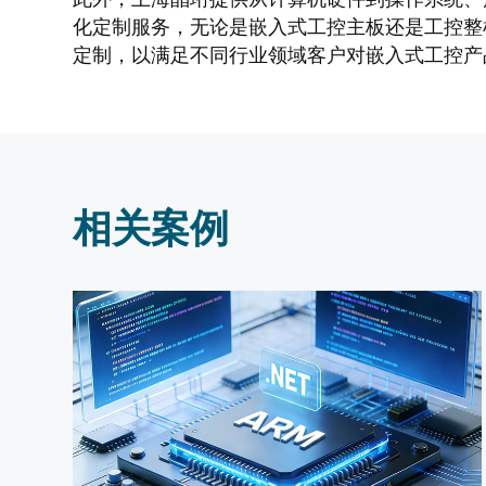
化定制服务，无论是嵌入式工控主板还是工控整
定制，以满足不同行业领域客户对嵌入式工控产
相关案例