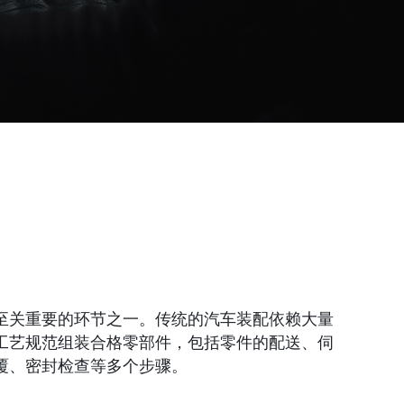
至关重要的环节之一。传统的汽车装配依赖大量
工艺规范组装合格零部件，包括零件的配送、伺
覆、密封检查等多个步骤。