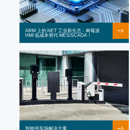
ARM 上的.NET 工业新生态：树莓派
HMI 低成本替代 MES/SCADA！
智能停车场解决方案