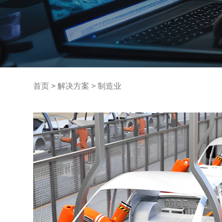
首页
>
解决方案
>
制造业