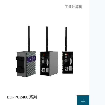
工业计算机
ED-IPC2400 系列