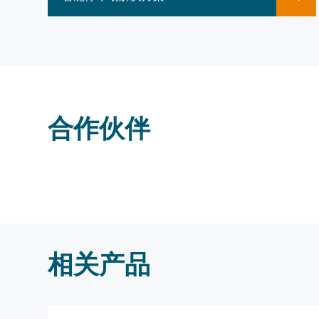
合作伙伴
相关产品