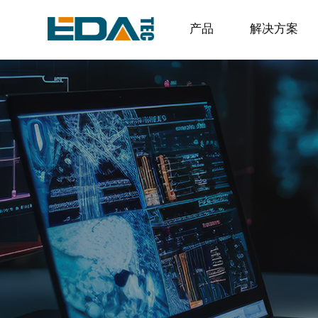
产品
解决方案