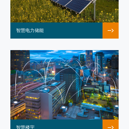
智慧电力储能
智慧楼宇