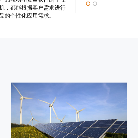
机，都能根据客户需求进行
品的个性化应用需求。