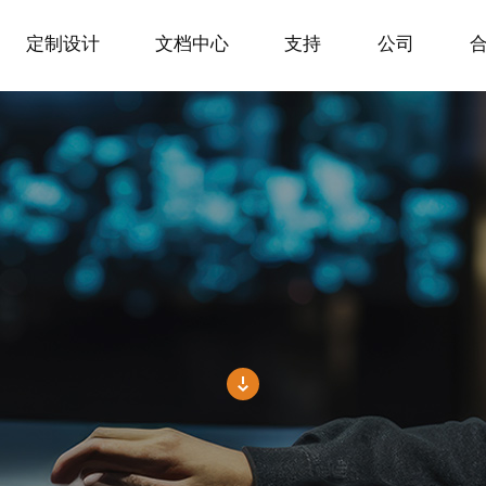
定制设计
文档中心
支持
公司