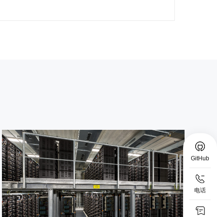
GitHub
电话