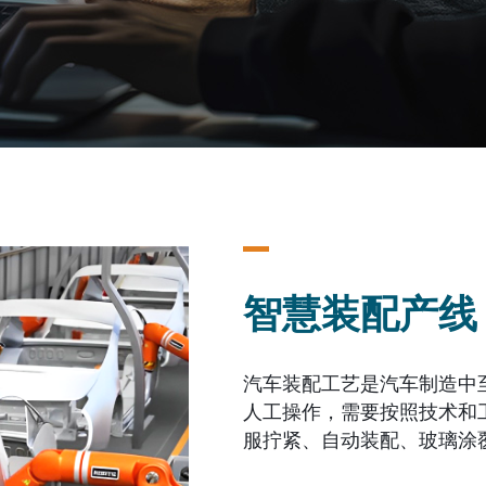
智慧装配产线
汽车装配工艺是汽车制造中
人工操作，需要按照技术和
服拧紧、自动装配、玻璃涂