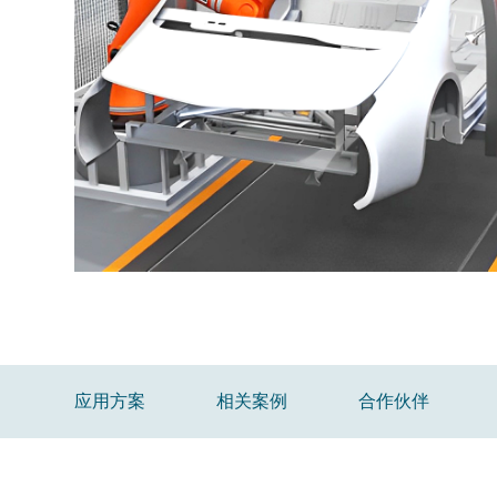
应用方案
相关案例
合作伙伴