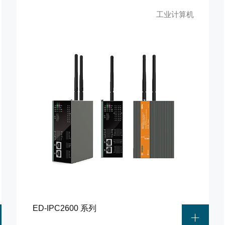
工业计算机
ED-IPC2600 系列