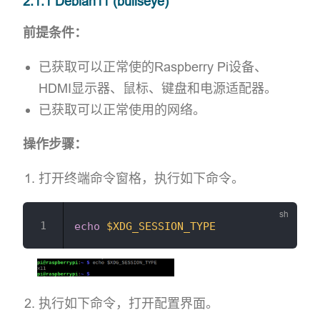
2.1.1 Debian11 (bullseye)
前提条件：
已获取可以正常使的Raspberry Pi设备、
HDMI显示器、鼠标、键盘和电源适配器。
已获取可以正常使用的网络。
操作步骤：
打开终端命令窗格，执行如下命令。
echo
$XDG_SESSION_TYPE
执行如下命令，打开配置界面。