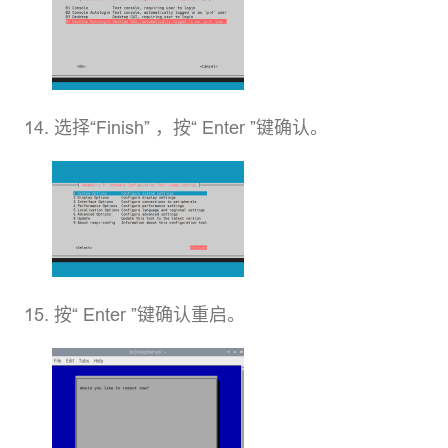
选择“Finish” ，按“ Enter ”键确认。
按“ Enter ”键确认重启。