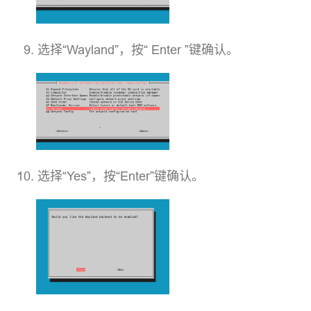
选择“Wayland”，按“ Enter ”键确认。
选择“Yes”，按“Enter”键确认。