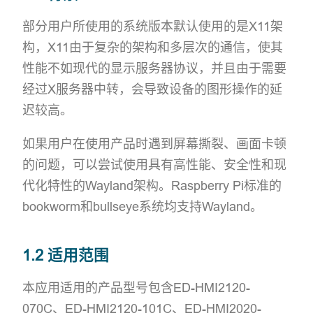
部分用户所使用的系统版本默认使用的是X11架
构，X11由于复杂的架构和多层次的通信，使其
性能不如现代的显示服务器协议，并且由于需要
经过X服务器中转，会导致设备的图形操作的延
迟较高。
如果用户在使用产品时遇到屏幕撕裂、画面卡顿
的问题，可以尝试使用具有高性能、安全性和现
代化特性的Wayland架构。Raspberry Pi标准的
bookworm和bullseye系统均支持Wayland。
1.2 适用范围
本应用适用的产品型号包含ED-HMI2120-
070C、ED-HMI2120-101C、ED-HMI2020-