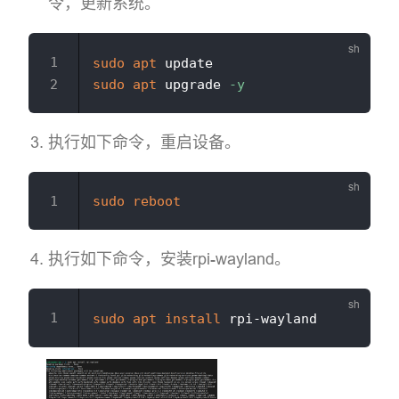
令，更新系统。
sudo
apt
sudo
apt
 upgrade 
-y
执行如下命令，重启设备。
sudo
reboot
执行如下命令，安装rpi-wayland。
sudo
apt
install