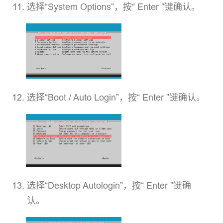
选择“System Options”，按“ Enter ”键确认。
选择“Boot / Auto Login”，按“ Enter ”键确认。
选择“Desktop Autologin”，按“ Enter ”键确
认。