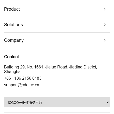
Product
Solutions
Company
Contact
Building 29, No. 1661, Jialuo Road, Jiading District,
Shanghai.
+86 - 186 2156 0183
support@edatec.cn