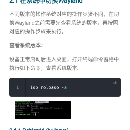
2.1 在系统中切换Wayland
不同版本的操作系统对应的操作步骤不同，在切
换Wayland之前需要先查看系统的版本，再按照
对应的操作步骤来执行。
查看系统版本：
设备正常启动后进入桌面，打开终端命令窗格中
执行如下命令，查看系统版本。
lsb_release 
-a