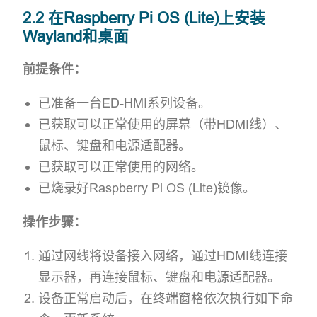
2.2 在Raspberry Pi OS (Lite)上安装
Wayland和桌面
前提条件：
已准备一台ED-HMI系列设备。
已获取可以正常使用的屏幕（带HDMI线）、
鼠标、键盘和电源适配器。
已获取可以正常使用的网络。
已烧录好Raspberry Pi OS (Lite)镜像。
操作步骤：
通过网线将设备接入网络，通过HDMI线连接
显示器，再连接鼠标、键盘和电源适配器。
设备正常启动后，在终端窗格依次执行如下命