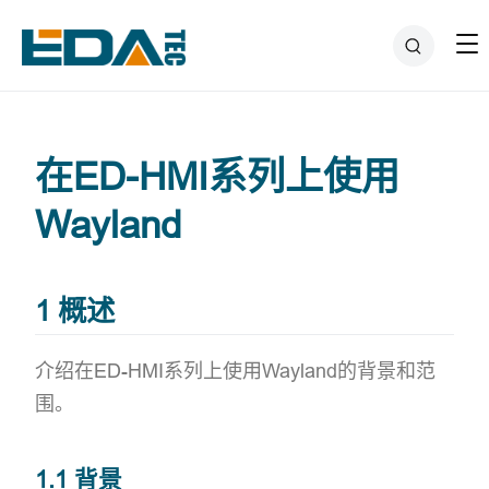
在ED-HMI系列上使用
Wayland
1 概述
介绍在ED-HMI系列上使用Wayland的背景和范
围。
1.1 背景