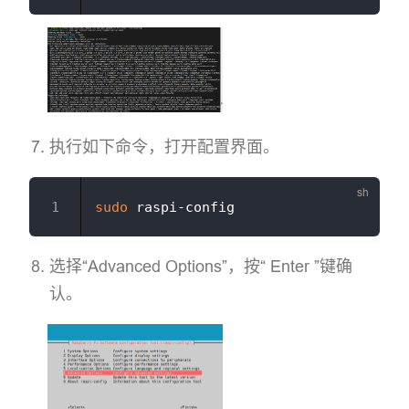
执行如下命令，打开配置界面。
sudo
选择“Advanced Options”，按“ Enter ”键确
认。