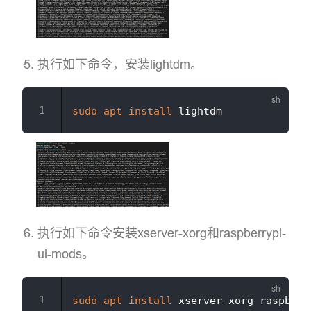
执行如下命令，安装lightdm。
sudo
apt
install
执行如下命令安装xserver-xorg和raspberrypi-
ui-mods。
sudo
apt
install