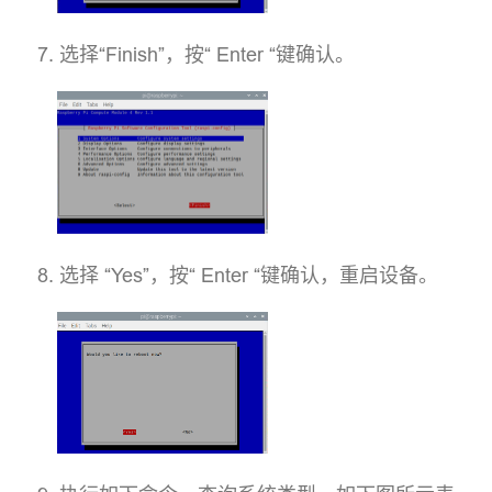
选择“Finish”，按“ Enter “键确认。
选择 “Yes”，按“ Enter “键确认，重启设备。