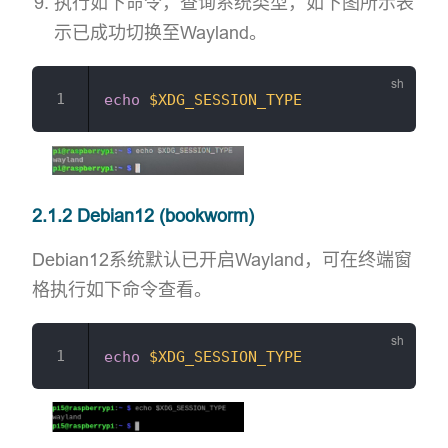
执行如下命令，查询系统类型，如下图所示表
示已成功切换至Wayland。
echo
$XDG_SESSION_TYPE
2.1.2 Debian12 (bookworm)
Debian12系统默认已开启Wayland，可在终端窗
格执行如下命令查看。
echo
$XDG_SESSION_TYPE