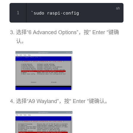
选择“6 Advanced Options”，按” Enter “键确
认。
选择“A9 Wayland”，按“ Enter “键确认。