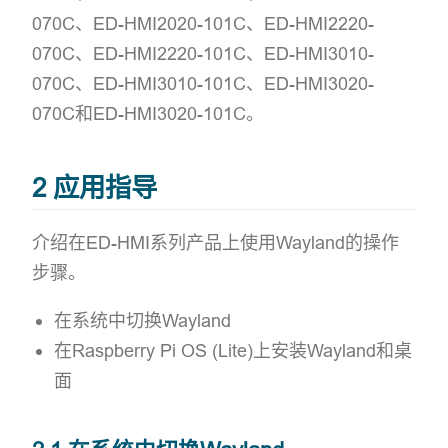
070C、ED-HMI2020-101C、ED-HMI2220-
070C、ED-HMI2220-101C、ED-HMI3010-
070C、ED-HMI3010-101C、ED-HMI3020-
070C和ED-HMI3020-101C。
2 应用指导
介绍在ED-HMI系列产品上使用Wayland的操作
步骤。
在系统中切换Wayland
在Raspberry Pi OS (Lite)上安装Wayland和桌
面