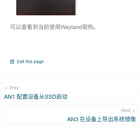
可以查看到当前使用Wayland架构。
open in new window
Edit this page
Prev
AN1 配置设备从SSD启动
Next
AN3 在设备上导出系统镜像