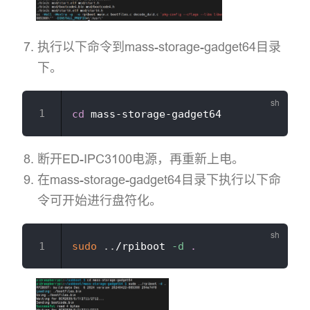
执行以下命令到mass-storage-gadget64目录
下。
cd
断开ED-IPC3100电源，再重新上电。
在mass-storage-gadget64目录下执行以下命
令可开始进行盘符化。
sudo
..
/rpiboot 
-d
.