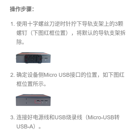
操作步骤：
使用十字螺丝刀逆时针拧下导轨支架上的3颗
螺钉（下图红框位置），将默认的导轨支架拆
除。
确定设备侧Micro USB接口的位置，如下图红
框位置所示。
连接好电源线和USB烧录线（Micro-USB转
USB-A）。