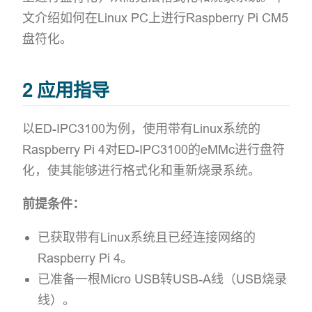
文介绍如何在Linux PC上进行Raspberry Pi CM5
盘符化。
2 应用指导
以ED-IPC3100为例，使用带有Linux系统的
Raspberry Pi 4对ED-IPC3100的eMMc进行盘符
化，使其能够进行格式化和重新烧录系统。
前提条件：
已获取带有Linux系统且已经连接网络的
Raspberry Pi 4。
已准备一根Micro USB转USB-A线（USB烧录
线）。