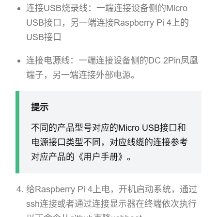
连接USB烧录线：一端连接设备侧的Micro
USB接口，另一端连接Raspberry Pi 4上的
USB接口
连接电源线：一端连接设备侧的DC 2Pin凤凰
端子，另一端连接外部电源。
提示
不同的产品型号对应的Micro USB接口和
电源接口类型不同，对应线缆的连接参考
对应产品的《用户手册》。
给Raspberry Pi 4上电，开机启动系统，通过
ssh连接或者通过连接显示器在终端依次执行