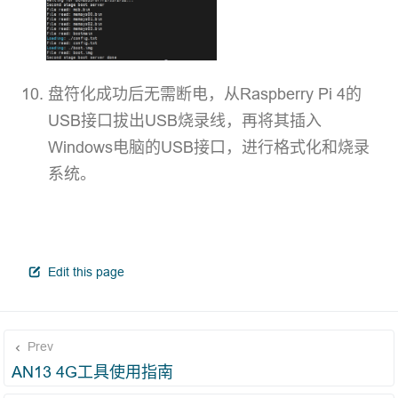
盘符化成功后无需断电，从Raspberry Pi 4的
USB接口拔出USB烧录线，再将其插入
Windows电脑的USB接口，进行格式化和烧录
系统。
open in new window
Edit this page
Prev
AN13 4G工具使用指南