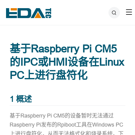
基于Raspberry Pi CM5
的IPC或HMI设备在Linux
PC上进行盘符化
1 概述
基于Raspberry Pi CM5的设备暂时无法通过
Raspberry Pi发布的Rpiboot工具在Windows PC
上进行盘符化，从而无法格式化和烧录系统。下