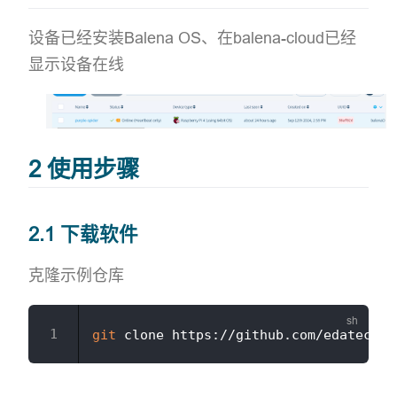
设备已经安装Balena OS、在balena-cloud已经
显示设备在线
2 使用步骤
2.1 下载软件
克隆示例仓库
git