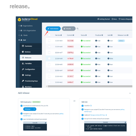
release。