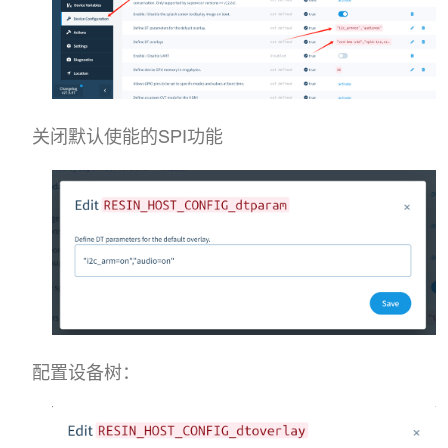
关闭默认使能的SPI功能
配置设备树：