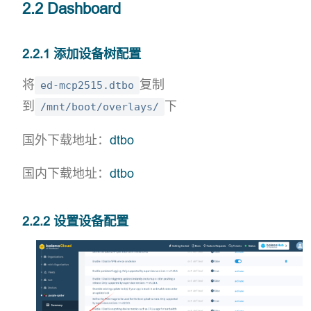
2.2 Dashboard
2.2.1 添加设备树配置
将
复制
ed-mcp2515.dtbo
到
下
/mnt/boot/overlays/
open in new window
国外下载地址：
dtbo
open in new window
国内下载地址：
dtbo
2.2.2 设置设备配置