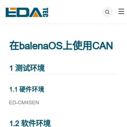
在balenaOS上使用CAN
1 测试环境
1.1 硬件环境
ED-CM4SEN
1.2 软件环境