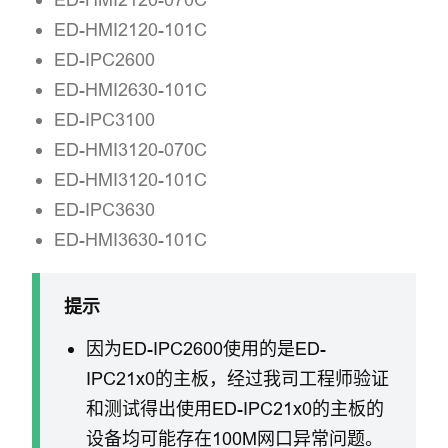
ED-HMI2120-101C
ED-IPC2600
ED-HMI2630-101C
ED-IPC3100
ED-HMI3120-070C
ED-HMI3120-101C
ED-IPC3630
ED-HMI3630-101C
提示
因为ED-IPC2600使用的是ED-
IPC21x0的主板，经过我司工程师验证
和测试得出使用ED-IPC21x0的主板的
设备均可能存在100M网口异常问题。