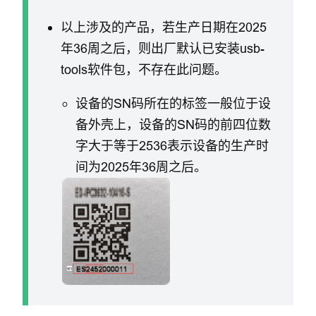
以上涉及的产品，若生产日期在2025
年36周之后，则出厂默认已安装usb-
tools软件包，不存在此问题。
设备的SN码所在的标签一般位于设
备外壳上，设备的SN码的前四位数
字大于等于2536表示设备的生产时
间为2025年36周之后。