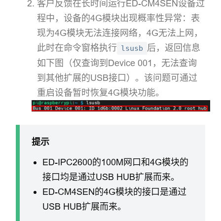
客户反馈在长时间运行ED-CM4SEN设备过
程中，设备的4G模块出现概率性异常：表
现为4G模块无法连接网络，4G无法上网，
此时在命令窗格执行
后，返回信息
lsusb
如下图（仅查询到Device 001，无法查询
到其他扩展的USB接口）。该问题可通过
重启设备暂时恢复4G模块功能。
提示
ED-IPC2600的100M网口和4G模块的
接口均是通过USB HUB扩展而来。
ED-CM4SEN的4G模块的接口是通过
USB HUB扩展而来。