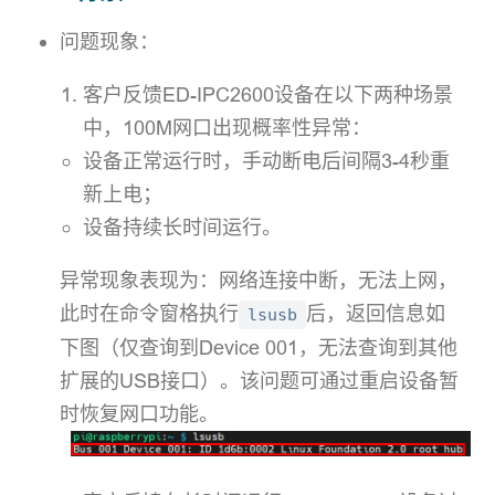
问题现象：
客户反馈ED-IPC2600设备在以下两种场景
中，100M网口出现概率性异常：
设备正常运行时，手动断电后间隔3-4秒重
新上电；
设备持续长时间运行。
异常现象表现为：网络连接中断，无法上网，
此时在命令窗格执行
后，返回信息如
lsusb
下图（仅查询到Device 001，无法查询到其他
扩展的USB接口）。该问题可通过重启设备暂
时恢复网口功能。