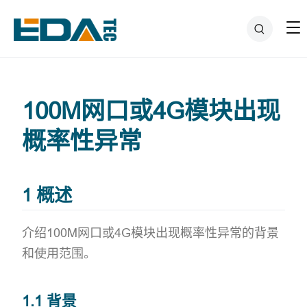
100M网口或4G模块出现
概率性异常
1 概述
介绍100M网口或4G模块出现概率性异常的背景
和使用范围。
1.1 背景