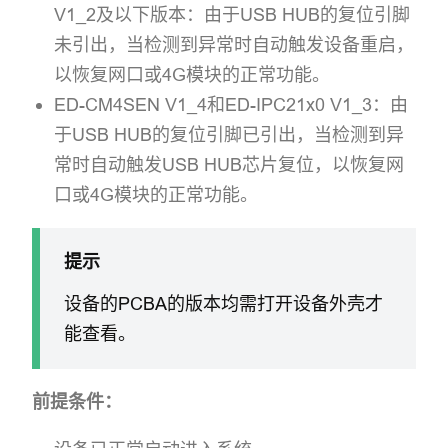
V1_2及以下版本：由于USB HUB的复位引脚
未引出，当检测到异常时自动触发设备重启，
以恢复网口或4G模块的正常功能。
ED-CM4SEN V1_4和ED-IPC21x0 V1_3：由
于USB HUB的复位引脚已引出，当检测到异
常时自动触发USB HUB芯片复位，以恢复网
口或4G模块的正常功能。
提示
设备的PCBA的版本均需打开设备外壳才
能查看。
前提条件：