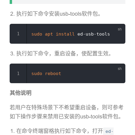
执行如下命令安装usb-tools软件包。
sudo
apt
install
执行如下命令，重启设备，使配置生效。
sudo
reboot
其他说明
若用户在特殊场景下不希望重启设备，则可参考
如下操作步骤来禁用已安装的usb-tools软件包。
在命令终端窗格执行如下命令，打开
ed-