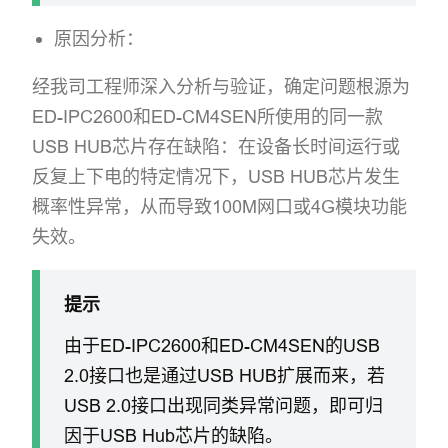
原因分析：
经我司工程师深入分析与验证，确定问题根源为
ED-IPC2600和ED-CM4SEN所使用的同一款
USB HUB芯片存在缺陷：在设备长时间运行或
反复上下电的特定情况下，USB HUB芯片发生
概率性异常，从而导致100M网口或4G模块功能
失效。
提示
由于ED-IPC2600和ED-CM4SEN的USB
2.0接口也是通过USB HUB扩展而来，若
USB 2.0接口出现同类异常问题，即可归
因于USB Hub芯片的缺陷。