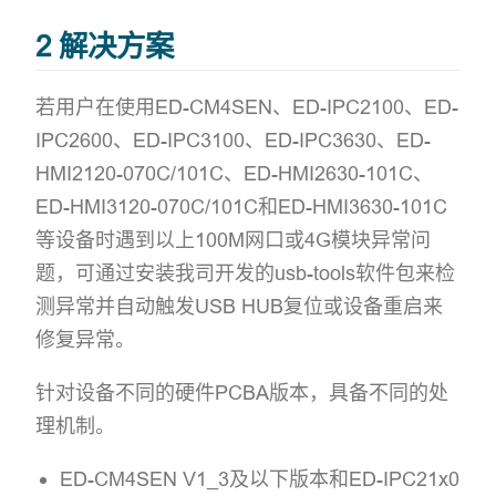
2 解决方案
若用户在使用ED-CM4SEN、ED-IPC2100、ED-
IPC2600、ED-IPC3100、ED-IPC3630、ED-
HMI2120-070C/101C、ED-HMI2630-101C、
ED-HMI3120-070C/101C和ED-HMI3630-101C
等设备时遇到以上100M网口或4G模块异常问
题，可通过安装我司开发的usb-tools软件包来检
测异常并自动触发USB HUB复位或设备重启来
修复异常。
针对设备不同的硬件PCBA版本，具备不同的处
理机制。
ED-CM4SEN V1_3及以下版本和ED-IPC21x0