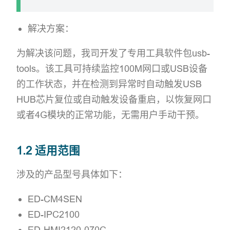
解决方案：
为解决该问题，我司开发了专用工具软件包usb-
tools。该工具可持续监控100M网口或USB设备
的工作状态，并在检测到异常时自动触发USB
HUB芯片复位或自动触发设备重启，以恢复网口
或者4G模块的正常功能，无需用户手动干预。
1.2 适用范围
涉及的产品型号具体如下：
ED-CM4SEN
ED-IPC2100
ED-HMI2120-070C