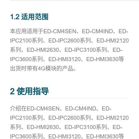
1.2 适用范围
本应用适用于ED-CM4SEN、ED-CM4IND、ED-
IPC2100系列、ED-IPC2600系列、ED-HMI2120
系列、ED-HMI2630、ED-IPC3100系列、ED-
IPC3600系列、ED-HMI3120、ED-HMI3630等
出货时带有4G模块的产品。
2 使用指导
介绍在ED-CM4SEN、ED-CM4IND、ED-
IPC2100系列、ED-IPC2600系列、ED-HMI2120
系列、ED-HMI2630、ED-IPC3100系列、ED-
IPC3600系列、ED-HMI3120、ED-HMI3630等