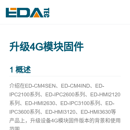
升级4G模块固件
1 概述
介绍在ED-CM4SEN、ED-CM4IND、ED-
IPC2100系列、ED-IPC2600系列、ED-HMI2120
系列、ED-HMI2630、ED-IPC3100系列、ED-
IPC3600系列、ED-HMI3120、ED-HMI3630等
产品上，升级设备4G模块固件版本的背景和使用
范围。