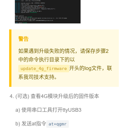
警告
如果遇到升级失败的情况，请保存步骤2
中的命令执行目录下的以
开头的log文件，联
update_4g_firmware
系我司技术支持。
(可选) 查看4G模块升级后的固件版本
a) 使用串口工具打开ttyUSB3
b) 发送at指令
at+qgmr