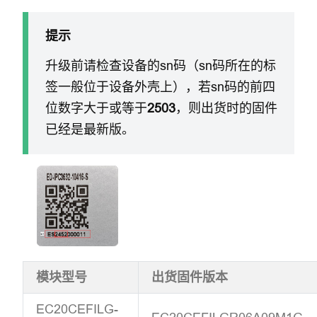
提示
升级前请检查设备的sn码（sn码所在的标
签一般位于设备外壳上），若sn码的前四
位数字大于或等于
2503
，则出货时的固件
已经是最新版。
模块型号
出货固件版本
EC20CEFILG-