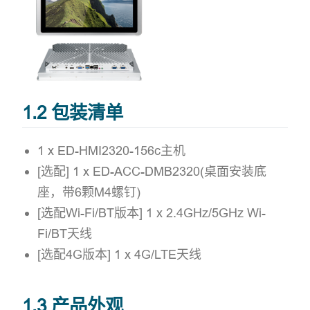
1.2 包装清单
1 x ED-HMI2320-156c主机
[选配] 1 x ED-ACC-DMB2320(桌面安装底
座，带6颗M4螺钉)
[选配Wi-Fi/BT版本] 1 x 2.4GHz/5GHz Wi-
Fi/BT天线
[选配4G版本] 1 x 4G/LTE天线
1.3 产品外观