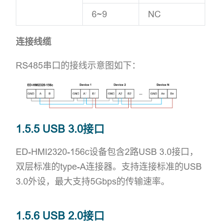
6~9
NC
连接线缆
RS485串口的接线示意图如下：
1.5.5 USB 3.0接口
ED-HMI2320-156c设备包含2路USB 3.0接口，
双层标准的type-A连接器。支持连接标准的USB
3.0外设，最大支持5Gbps的传输速率。
1.5.6 USB 2.0接口