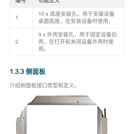
编号
功能定义
10 x 底座安装孔，用于安装设备
1
桌面底座，在安装设备时使用。
9 x 外壳安装孔，用于固定设备后
2
壳，在打开和关闭设备外壳时使
用。
1.3.3 侧面板
介绍侧面板接口类型和定义。