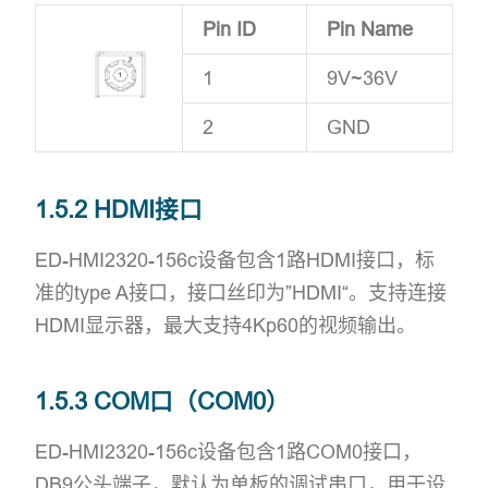
Pin ID
Pin Name
1
9V~36V
2
GND
1.5.2 HDMI接口
ED-HMI2320-156c设备包含1路HDMI接口，标
准的type A接口，接口丝印为”HDMI“。支持连接
HDMI显示器，最大支持4Kp60的视频输出。
1.5.3 COM口（COM0）
ED-HMI2320-156c设备包含1路COM0接口，
DB9公头端子，默认为单板的调试串口，用于设