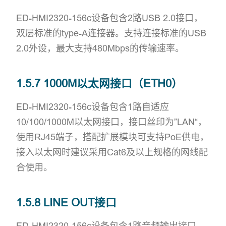
ED-HMI2320-156c设备包含2路USB 2.0接口，
双层标准的type-A连接器。支持连接标准的USB
2.0外设，最大支持480Mbps的传输速率。
1.5.7 1000M以太网接口（ETH0）
ED-HMI2320-156c设备包含1路自适应
10/100/1000M以太网接口，接口丝印为”LAN“，
使用RJ45端子，搭配扩展模块可支持PoE供电，
接入以太网时建议采用Cat6及以上规格的网线配
合使用。
1.5.8 LINE OUT接口
ED-HMI2320-156c设备包含1路音频输出接口，