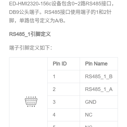
ED-HMI2320-156c设备包含0~2路RS485接口，
DB9公头端子。RS485接口使用端子的1和2针
脚，单路信号定义为A/B。
RS485_1引脚定义
端子引脚定义如下：
Pin ID
Pin Name
1
RS485_1_B
2
RS485_1_A
3
GND
4
NC