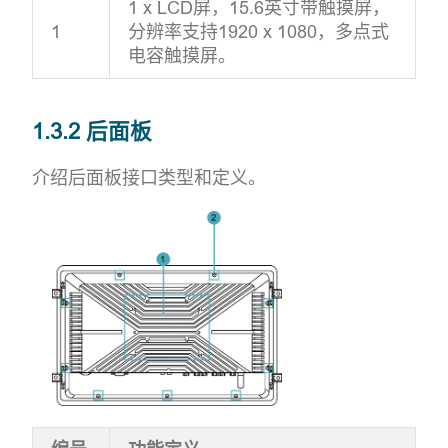
1 x LCD屏，15.6英寸带触摸屏，
1
分辨率支持1920 x 1080，多点式
电容触摸屏。
1.3.2 后面板
介绍后面板接口类型和定义。