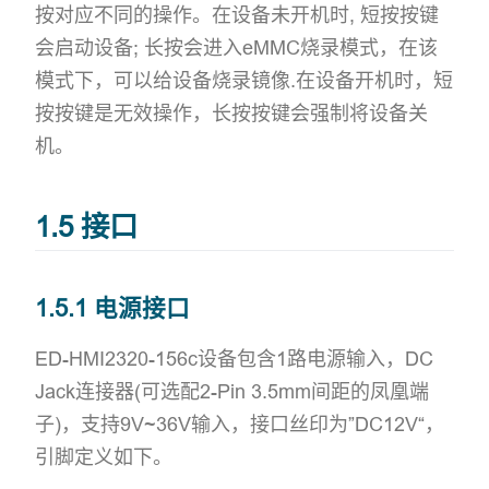
按对应不同的操作。在设备未开机时, 短按按键
会启动设备; 长按会进入eMMC烧录模式，在该
模式下，可以给设备烧录镜像.在设备开机时，短
按按键是无效操作，长按按键会强制将设备关
机。
1.5 接口
1.5.1 电源接口
ED-HMI2320-156c设备包含1路电源输入，DC
Jack连接器(可选配2-Pin 3.5mm间距的凤凰端
子)，支持9V~36V输入，接口丝印为”DC12V“，
引脚定义如下。