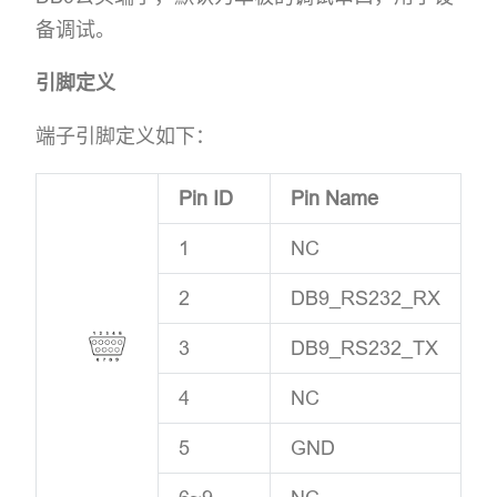
备调试。
引脚定义
端子引脚定义如下：
Pin ID
Pin Name
1
NC
2
DB9_RS232_RX
3
DB9_RS232_TX
4
NC
5
GND