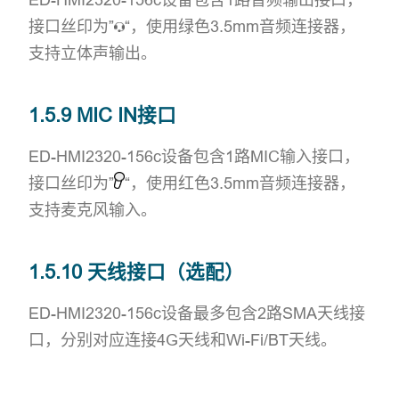
接口丝印为”
“，使用绿色3.5mm音频连接器，
支持立体声输出。
1.5.9 MIC IN接口
ED-HMI2320-156c设备包含1路MIC输入接口，
接口丝印为”
“，使用红色3.5mm音频连接器，
支持麦克风输入。
1.5.10 天线接口（选配）
ED-HMI2320-156c设备最多包含2路SMA天线接
口，分别对应连接4G天线和Wi-Fi/BT天线。