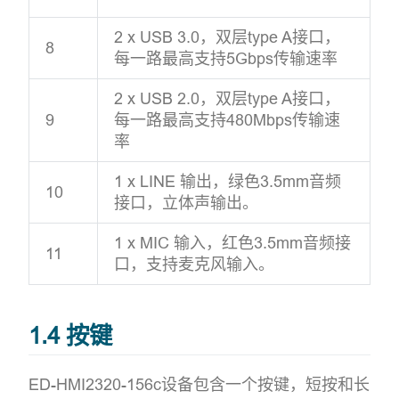
2 x USB 3.0，双层type A接口，
8
每一路最高支持5Gbps传输速率
2 x USB 2.0，双层type A接口，
9
每一路最高支持480Mbps传输速
率
1 x LINE 输出，绿色3.5mm音频
10
接口，立体声输出。
1 x MIC 输入，红色3.5mm音频接
11
口，支持麦克风输入。
1.4 按键
ED-HMI2320-156c设备包含一个按键，短按和长