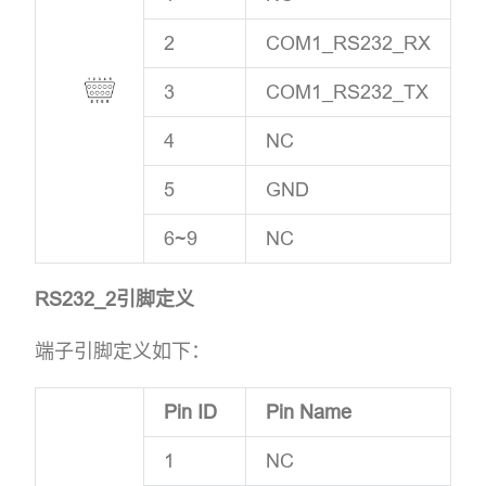
2
COM1_RS232_RX
3
COM1_RS232_TX
4
NC
5
GND
6~9
NC
RS232_2引脚定义
端子引脚定义如下：
Pin ID
Pin Name
1
NC