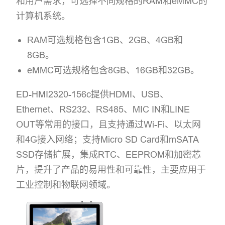
和用户需求，可选择不同规格的RAM和eMMC的
计算机系统。
RAM可选规格包含1GB、2GB、4GB和
8GB。
eMMC可选规格包含8GB、16GB和32GB。
ED-HMI2320-156c提供HDMI、USB、
Ethernet、RS232、RS485、MIC IN和LINE
OUT等常用的接口，且支持通过Wi-Fi、以太网
和4G接入网络；支持Micro SD Card和mSATA
SSD存储扩展，集成RTC、EEPROM和加密芯
片，提升了产品的易用性和可靠性，主要应用于
工业控制和物联网领域。