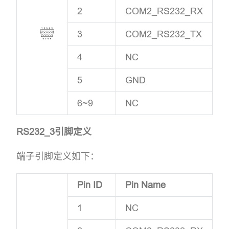
2
COM2_RS232_RX
3
COM2_RS232_TX
4
NC
5
GND
6~9
NC
RS232_3引脚定义
端子引脚定义如下：
Pin ID
Pin Name
1
NC