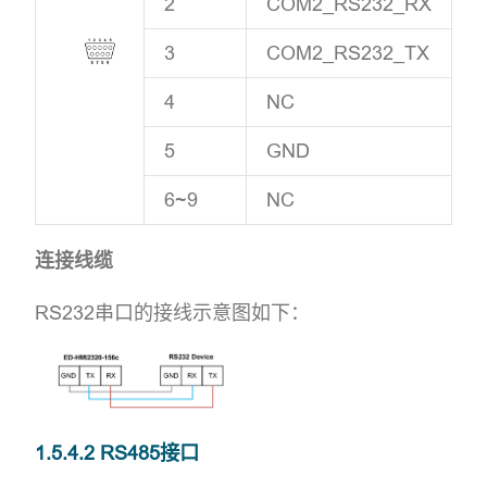
2
COM2_RS232_RX
3
COM2_RS232_TX
4
NC
5
GND
6~9
NC
连接线缆
RS232串口的接线示意图如下：
1.5.4.2 RS485接口