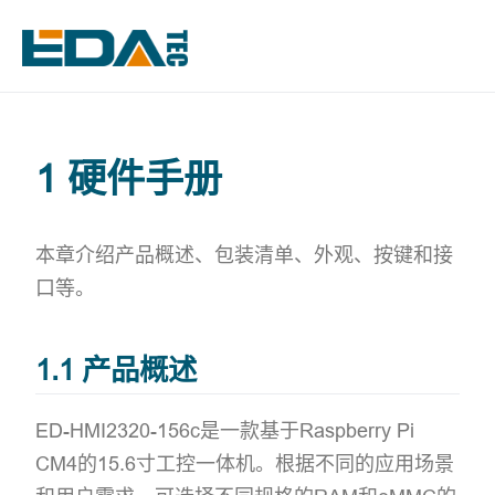
1 硬件手册
本章介绍产品概述、包装清单、外观、按键和接
口等。
1.1 产品概述
ED-HMI2320-156c是一款基于Raspberry Pi
CM4的15.6寸工控一体机。根据不同的应用场景