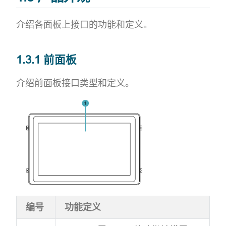
介绍各面板上接口的功能和定义。
1.3.1 前面板
介绍前面板接口类型和定义。
编号
功能定义