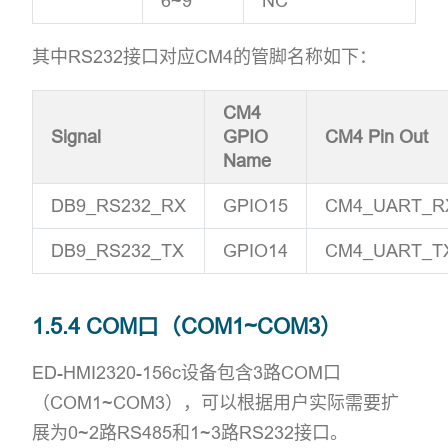
6~9
NC
其中RS232接口对应CM4的管脚名称如下：
CM4
Signal
GPIO
CM4 Pin Out
Name
DB9_RS232_RX
GPIO15
CM4_UART_R
DB9_RS232_TX
GPIO14
CM4_UART_T
1.5.4 COM口（COM1~COM3）
ED-HMI2320-156c设备包含3路COM口
（COM1~COM3），可以根据用户实际需要扩
展为0~2路RS485和1~3路RS232接口。