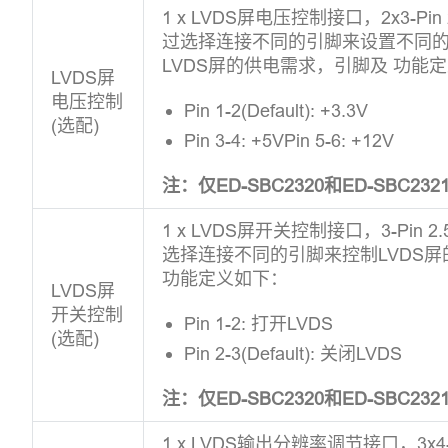
1 x LVDS屏电压控制接口，2x3-Pi
过选择连接不同的引脚来设置不同
LVDS屏的供电需求，引脚及 功能
LVDS屏
电压控制
Pin 1-2(Default): +3.3V
(选配)
Pin 3-4: +5VPin 5-6: +12V
注：仅ED-SBC2320和ED-SBC2
1 x LVDS屏开关控制接口，3-Pin
选择连接不同的引脚来控制LVDS
功能定义如下：
LVDS屏
开关控制
Pin 1-2: 打开LVDS
(选配)
Pin 2-3(Default): 关闭LVDS
注：仅ED-SBC2320和ED-SBC2
1 x LVDS输出分辨率调节接口，3x4-