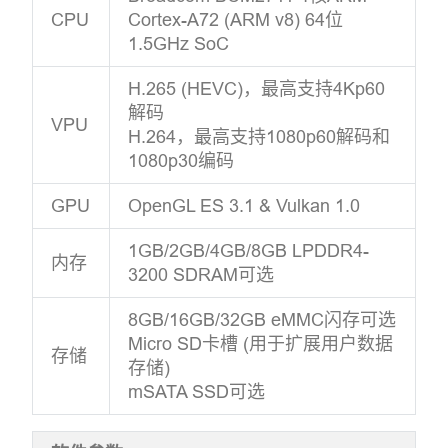
CPU
Cortex-A72 (ARM v8) 64位
1.5GHz SoC
H.265 (HEVC)，最高支持4Kp60
解码
VPU
H.264，最高支持1080p60解码和
1080p30编码
GPU
OpenGL ES 3.1 & Vulkan 1.0
1GB/2GB/4GB/8GB LPDDR4-
内存
3200 SDRAM可选
8GB/16GB/32GB eMMC闪存可选
Micro SD卡槽 (用于扩展用户数据
存储
存储)
mSATA SSD可选