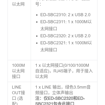
以太网
号：
ED-SBC2310: 2 x USB 2.0
ED-SBC2311: 1 x 1000M以
太网接口
ED-SBC2320: 2 x USB 2.0
ED-SBC2321: 1 x 1000M以
太网接口
1000M
1 x 以太网接口(0/100/1000M
以太网
自适应)，RJ45端子，用于接入
接口
以太网
LINE
1 x LINE 输出，绿色3.5mm音
OUT接
频接口，立体声输出
口 (选
注：仅ED-SBC2320和ED-
配)
SBC2321包含此接口