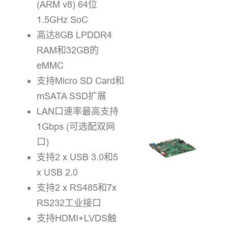
(ARM v8) 64位
1.5GHz SoC
高达8GB LPDDR4
RAM和32GB的
eMMC
支持Micro SD Card和
mSATA SSD扩展
LAN口速率最高支持
1Gbps (可选配双网
口)
支持2 x USB 3.0和5
x USB 2.0
支持2 x RS485和7x
RS232工业接口
支持HDMI+LVDS触