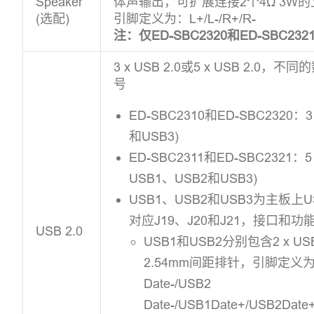
Speaker
体声输出，可扩展连接2个4Ω 3W
(选配)
引脚定义为：L+/L-/R+/R-
注：仅ED-SBC2320和ED-SBC2
3 x USB 2.0或5 x USB 2.
号
ED-SBC2310和ED-SBC2320：3 
和USB3)
ED-SBC2311和ED-SBC2321：5 
USB1、USB2和USB3)
USB1、USB2和USB3为主板
对应J19、J20和J21，接口和
USB 2.0
USB1和USB2分别包含2 x USB 2
2.54mm间距排针，引脚定义为：+
Date-/USB2
Date-/USB1Date+/USB2Dat