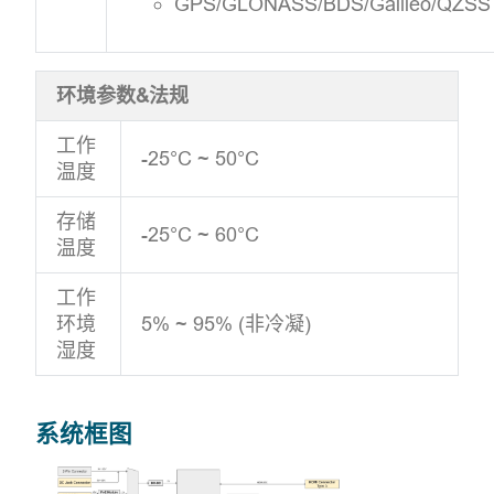
GPS/GLONASS/BDS/Galileo/QZSS
环境参数&法规
工作
-25°C ~ 50°C
温度
存储
-25°C ~ 60°C
温度
工作
环境
5% ~ 95% (非冷凝)
湿度
系统框图