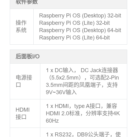
软件参数
Raspberry Pi OS (Desktop) 32-bit
操作
Raspberry Pi OS (Lite) 32-bit
系统
Raspberry Pi OS (Desktop) 64-bit
Raspberry Pi OS (Lite) 64-bit
后面板I/O
1 x DC输入， DC Jack连接器
电源接
（5.5x2.5mm），可选配2-Pin
口
3.5mm间距的凤凰端子，支持
9V~36V输入
1 x HDMI，type A接口，兼容
HDMI
HDMI 2.0标准，分辨率支持4K
接口
60Hz
1 x RS232，DB9公头端子，使