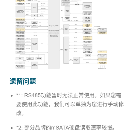
遗留问题
*1: RS485功能暂时无法正常使用。如果您需
要使用此功能，我们可以单独为您进行手动修
改。
*2: 部分品牌的mSATA硬盘读取速率较慢。