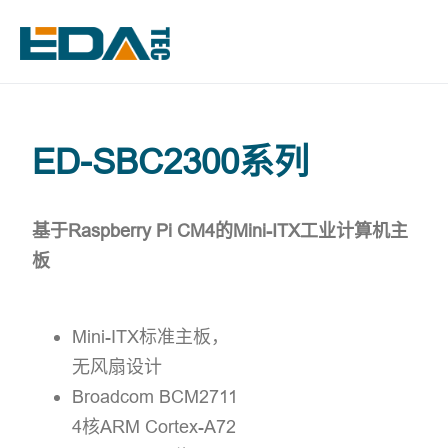
ED-SBC2300系列
基于Raspberry Pi CM4的Mini-ITX工业计算机主
板
Mini-ITX标准主板，
无风扇设计
Broadcom BCM2711
4核ARM Cortex-A72