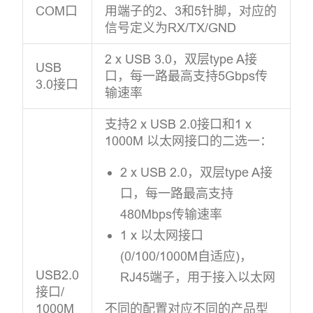
COM口
用端子的2、3和5针脚，对应的
信号定义为RX/TX/GND
2 x USB 3.0，双层type A接
USB
口，每一路最高支持5Gbps传
3.0接口
输速率
支持2 x USB 2.0接口和1 x
1000M 以太网接口的二选一：
2 x USB 2.0，双层type A接
口，每一路最高支持
480Mbps传输速率
1 x 以太网接口
(0/100/1000M自适应)，
USB2.0
RJ45端子，用于接入以太网
接口/
1000M
不同的配置对应不同的产品型