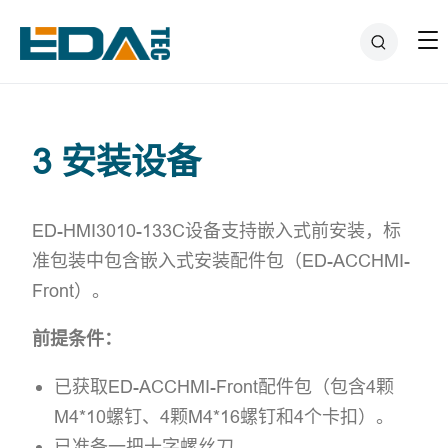
3 安装设备
ED-HMI3010-133C设备支持嵌入式前安装，标
准包装中包含嵌入式安装配件包（ED-ACCHMI-
Front）。
前提条件：
已获取ED-ACCHMI-Front配件包（包含4颗
M4*10螺钉、4颗M4*16螺钉和4个卡扣）。
已准备一把十字螺丝刀。