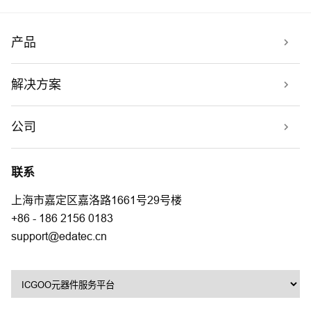
产品
解决方案
公司
联系
上海市嘉定区嘉洛路1661号29号楼
+86 - 186 2156 0183
support@edatec.cn