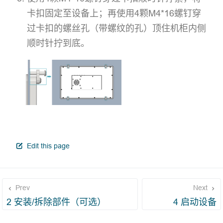
卡扣固定至设备上；再使用4颗M4*16螺钉穿
过卡扣的螺丝孔（带螺纹的孔）顶住机柜内侧
顺时针拧到底。
open in new window
Edit this page
Prev
Next
2 安装/拆除部件（可选）
4 启动设备