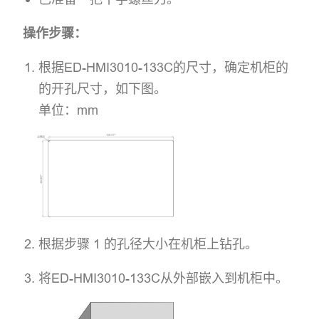
操作步骤：
根据ED-HMI3010-133C的尺寸，确定机柜的
的开孔尺寸，如下图。
单位：mm
根据步骤 1 的孔径大小在机柜上钻孔。
将ED-HMI3010-133C从外部嵌入到机柜中。