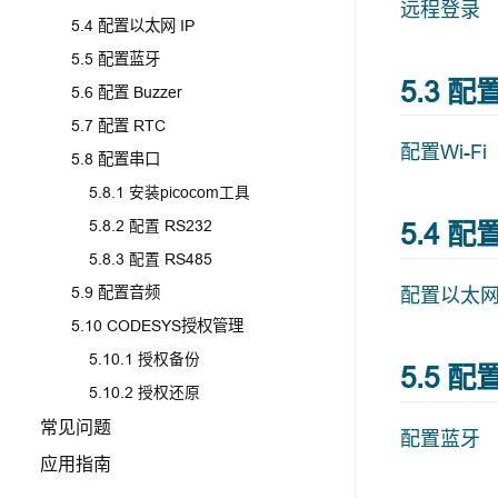
远程登录
5.4 配置以太网 IP
5.5 配置蓝牙
5.3 配置
5.6 配置 Buzzer
5.7 配置 RTC
配置Wi-Fi
5.8 配置串口
5.8.1 安装picocom工具
5.8.2 配置 RS232
5.4 配
5.8.3 配置 RS485
5.9 配置音频
配置以太网
5.10 CODESYS授权管理
5.10.1 授权备份
5.5 
5.10.2 授权还原
常见问题
配置蓝牙
应用指南