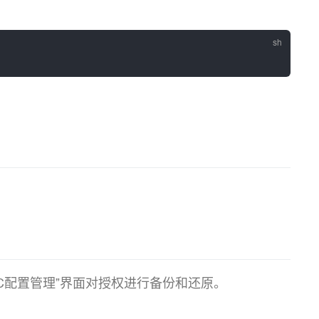
PLC配置管理”界面对授权进行备份和还原。