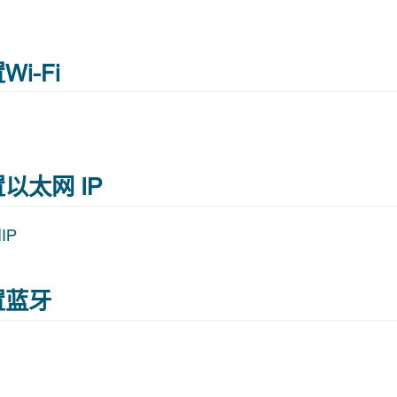
Wi-Fi
置以太网 IP
IP
配置蓝牙