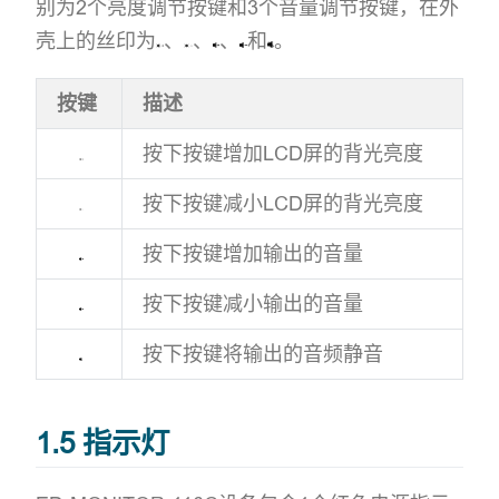
别为2个亮度调节按键和3个音量调节按键，在外
壳上的丝印为
、
、
、
和
。
按键
描述
按下按键增加LCD屏的背光亮度
按下按键减小LCD屏的背光亮度
按下按键增加输出的音量
按下按键减小输出的音量
按下按键将输出的音频静音
1.5 指示灯