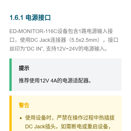
1.6.1 电源接口
ED-MONITOR-116C设备包含1路电源输入接
口，使用DC Jack连接器（5.5x2.5mm），接口
丝印为“DC IN”, 支持12V~24V的电源输入。
提示
推荐使用12V 4A的电源适配器。
警告
使用设备时，严禁在操作过程中热插拔
DC Jack插头。如需断电或重启设备，