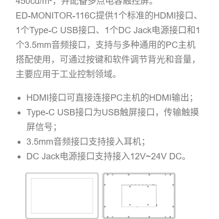
450cd/m²，并配备​多点电容触控屏。
ED-MONITOR-116C提供1个标准的HDMI接口、
1个Type-C USB接口、1个DC Jack电源接口和1
个3.5mm音频接口，支持与多种通用的PC主机
搭配使用，可通过按键和软件调节背光和音量，
主要应用于工业控制领域。
HDMI接口可直接连接PC主机的HDMI输出；
Type-C USB接口为USB触屏接口，传输触摸
屏信号；
3.5mm音频接口支持接入耳机；
DC Jack电源接口支持接入12V~24V DC。