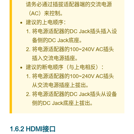
请务必通过插拔适配器端的交流电源
（AC）来控制。
建议的上电顺序：
将电源适配器的DC Jack插头插入设
备侧的DC Jack底座。
将电源适配器的100~240V AC插头
插入交流电源插座。
建议的断电顺序（与上电相反）：
将电源适配器的100~240V AC插头
从交流电源插座上拔出。
将电源适配器的DC Jack插头从设备
侧的DC Jack底座上拔出。
1.6.2 HDMI接口