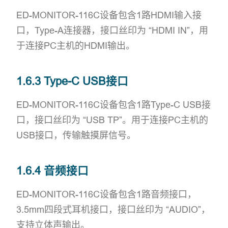
ED-MONITOR-116C设备包含1路HDMI输入接
口，Type-A连接器，接口丝印为 “HDMI IN”，用
于连接PC主机的HDMI输出。
1.6.3 Type-C USB接口
ED-MONITOR-116C设备包含1路Type-C USB接
口，接口丝印为 “USB TP”。用于连接PC主机的
USB接口，传输触摸屏信号。
1.6.4 音频接口
ED-MONITOR-116C设备包含1路音频接口，
3.5mm四段式耳机接口，接口丝印为 “AUDIO”，
支持立体声输出。