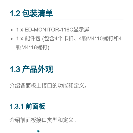
1.2 包装清单
1 x ED-MONITOR-116C显示屏
1 x 配件包 (包含4个卡扣、4颗M4*10螺钉和4
颗M4*16螺钉)
1.3 产品外观
介绍各面板上接口的功能和定义。
1.3.1 前面板
介绍前面板接口类型和定义。