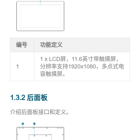
编号
功能定义
1 x LCD屏，11.6英寸带触摸屏，
1
分辨率支持1920x1080，多点式电
容触摸屏。
1.3.2 后面板
介绍后面板接口和定义。