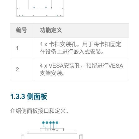
编号
功能定义
4 x 卡扣安装孔，用于将卡扣固定
1
在设备上进行嵌入式安装。
4 x VESA安装孔，预留进行VESA
2
支架安装。
1.3.3 侧面板
介绍侧面板接口和定义。