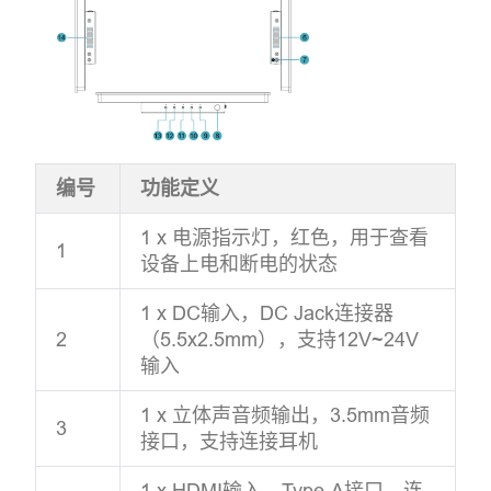
编号
功能定义
1 x 电源指示灯，红色，用于查看
1
设备上电和断电的状态
1 x DC输入，DC Jack连接器
2
（5.5x2.5mm），支持12V~24V
输入
1 x 立体声音频输出，3.5mm音频
3
接口，支持连接耳机
1 x HDMI输入，Type-A接口，连