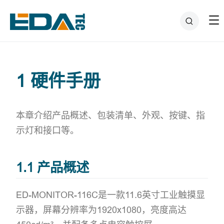
1 硬件手册
本章介绍产品概述、包装清单、外观、按键、指
示灯和接口等。
1.1 产品概述
ED-MONITOR-116C是一款11.6英寸工业触摸显
示器，屏幕分辨率为1920x1080，亮度高达