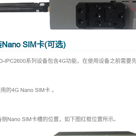
装Nano SIM卡(可选)
D-IPC2600系列设备包含4G功能，在使用设备之前需要先
：
的4G Nano SIM卡 。
：
侧Nano SIM卡槽的位置，如下图红框位置所示。