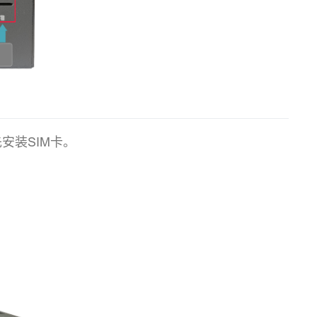
安装SIM卡。