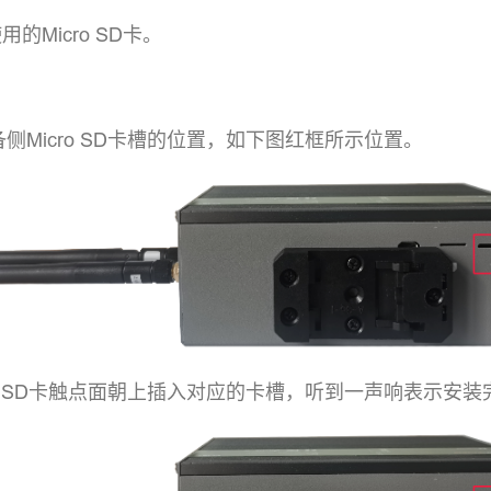
的Micro SD卡。
：
侧Micro SD卡槽的位置，如下图红框所示位置。
ro SD卡触点面朝上插入对应的卡槽，听到一声响表示安装