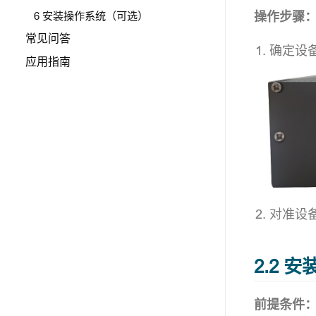
操作步骤
6 安装操作系统（可选）
常见问答
确定设
应用指南
对准设
2.2 安
前提条件