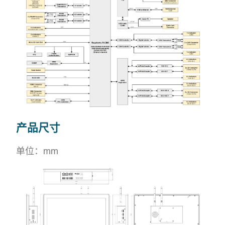
产品尺寸
单位：mm