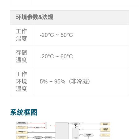
环境参数&法规
工作
-20°C ~ 50°C
温度
存储
-20°C ~ 60°C
温度
工作
环境
5% ~ 95%（非冷凝）
湿度
系统框图