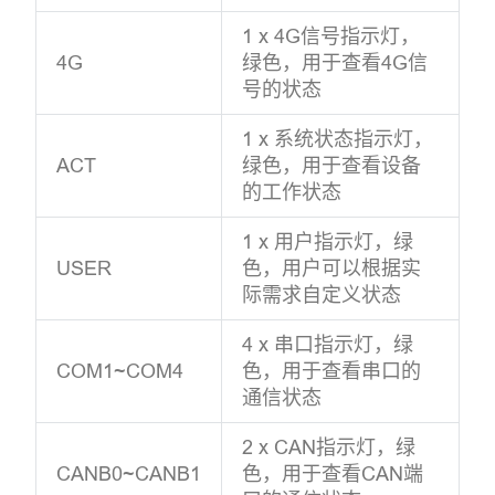
1 x 4G信号指示灯，
4G
绿色，用于查看4G信
号的状态
1 x 系统状态指示灯，
ACT
绿色，用于查看设备
的工作状态
1 x 用户指示灯，绿
USER
色，用户可以根据实
际需求自定义状态
4 x 串口指示灯，绿
COM1~COM4
色，用于查看串口的
通信状态
2 x CAN指示灯，绿
CANB0~CANB1
色，用于查看CAN端