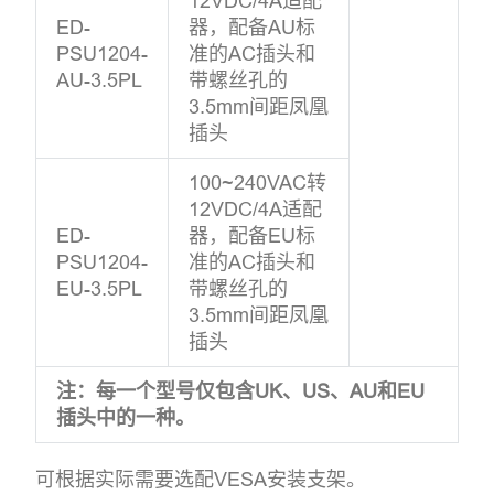
12VDC/4A适配
ED-
器，配备AU标
PSU1204-
准的AC插头和
AU-3.5PL
带螺丝孔的
3.5mm间距凤凰
插头
100~240VAC转
12VDC/4A适配
ED-
器，配备EU标
PSU1204-
准的AC插头和
EU-3.5PL
带螺丝孔的
3.5mm间距凤凰
插头
注：每一个型号仅包含UK、US、AU和EU
插头中的一种。
可根据实际需要选配VESA安装支架。