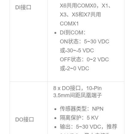
X6共用COMX0，X1、
DI接口
X3、X5和X7共用
COMX1
DI到COM：
ON状态：5~30 VDC
或-30~-5 VDC
OFF状态：0~2 VDC
或-2~0 VDC
8 x DO接口，10-Pin
3.5mm间距凤凰端子
传感器类型：NPN
隔离保护：5 KV
DO接口
输出：5~30 VDC，推荐