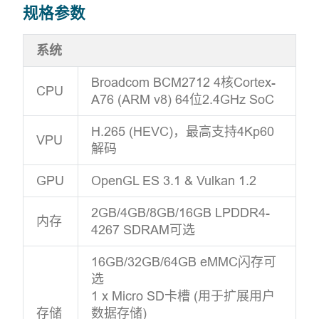
规格参数
系统
Broadcom BCM2712 4核Cortex-
CPU
A76 (ARM v8) 64位2.4GHz SoC
H.265 (HEVC)，最高支持4Kp60
VPU
解码
GPU
OpenGL ES 3.1 & Vulkan 1.2
2GB/4GB/8GB/16GB LPDDR4-
内存
4267 SDRAM可选
16GB/32GB/64GB eMMC闪存可
选
1 x Micro SD卡槽 (用于扩展用户
存储
数据存储)