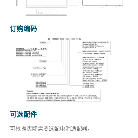
订购编码
可选配件
可根据实际需要选配电源适配器。