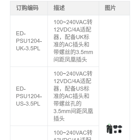
订购编码
描述
图片
100~240VAC转
12VDC/4A适配
ED-
器，配备UK标
PSU1204-
准的AC插头和
UK-3.5PL
带螺丝的3.5mm
间距凤凰插头
100~240VAC转
12VDC/4A适配
ED-
器，配备US标
PSU1204-
准的AC插头和
US-3.5PL
带螺丝孔的
3.5mm间距凤凰
插头
100~240VAC转