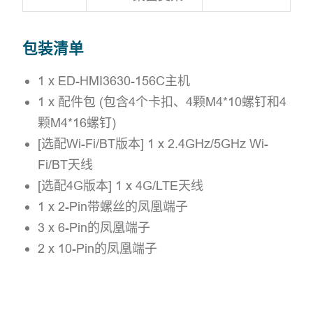
包装清单
1 x ED-HMI3630-156C主机
1 x 配件包 (包含4个卡扣、4颗M4*10螺钉和4
颗M4*16螺钉)
[选配Wi-Fi/BT版本] 1 x 2.4GHz/5GHz Wi-
Fi/BT天线
[选配4G版本] 1 x 4G/LTE天线
1 x 2-Pin带螺丝的凤凰端子
3 x 6-Pin的凤凰端子
2 x 10-Pin的凤凰端子