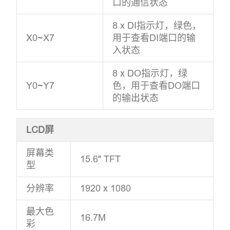
口的通信状态
8 x DI指示灯，绿色，
X0~X7
用于查看DI端口的输
入状态
8 x DO指示灯，绿
Y0~Y7
色，用于查看DO端口
的输出状态
LCD屏
屏幕类
15.6" TFT
型
分辨率
1920 x 1080
最大色
16.7M
彩