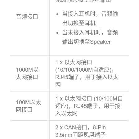
当接入耳机时，音频输
音频接口
出切换至耳机
当未接入耳机时，音频
输出切换至Speaker
1 x 以太网接口
1000M以
(10/100/1000M自适应)，
太网接口
RJ45端子，用于接入以太
网
1 x 以太网接口 (10/100M自
100M以太
适应)，RJ45端子，用于接
网接口
入以太网
2 x CAN接口，6-Pin
3.5mm间距凤凰端子