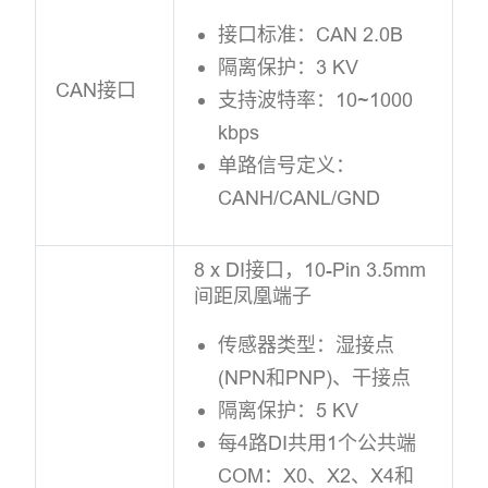
接口标准：CAN 2.0B
隔离保护：3 KV
CAN接口
支持波特率：10~1000
kbps
单路信号定义：
CANH/CANL/GND
8 x DI接口，10-Pin 3.5mm
间距凤凰端子
传感器类型：湿接点
(NPN和PNP)、干接点
隔离保护：5 KV
每4路DI共用1个公共端
COM：X0、X2、X4和