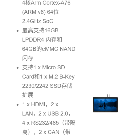
4核Arm Cortex-A76
(ARM v8) 64位
2.4GHz SoC
最高支持16GB
LPDDR4 内存和
64GB的eMMC NAND
闪存
支持1 x Micro SD
Card和1 x M.2 B-Key
2230/2242 SSD存储
扩展
1 x HDMI，2 x
LAN，2 x USB 2.0，
4 x RS232/485（带隔
离），2 x CAN（带