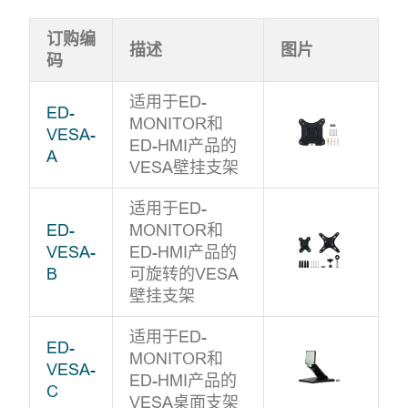
订购编
描述
图片
码
适用于ED-
ED-
MONITOR和
VESA-
ED-HMI产品的
A
VESA壁挂支架
适用于ED-
ED-
MONITOR和
VESA-
ED-HMI产品的
B
可旋转的VESA
壁挂支架
适用于ED-
ED-
MONITOR和
VESA-
ED-HMI产品的
C
VESA桌面支架