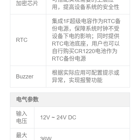
加密芯片
用，提高设备系统的安全性
集成1F超级电容作为RTC备
份电源，保障系统时钟不受
设备下电的影响；同时提供
RTC
RTC电池底座，用户也可以
自行购买CR1220电池作为
RTC备份电源
根据实际应用可配置提示或
Buzzer
异常，实现报警功能
电气参数
输入
12V ~ 24V DC
电压
最大
36W