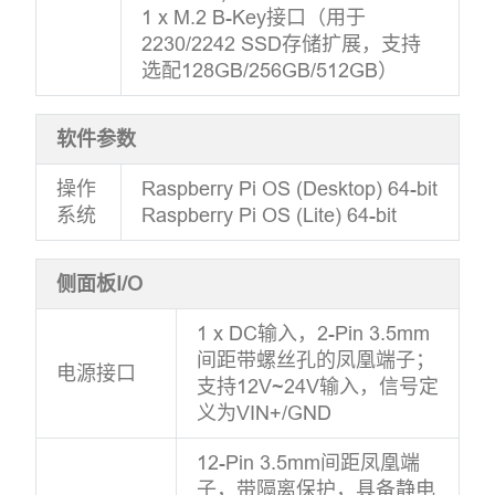
1 x M.2 B-Key接口（用于
2230/2242 SSD存储扩展，支持
选配128GB/256GB/512GB）
软件参数
操作
Raspberry Pi OS (Desktop) 64-bit
系统
Raspberry Pi OS (Lite) 64-bit
侧面板I/O
1 x DC输入，2-Pin 3.5mm
间距带螺丝孔的凤凰端子；
电源接口
支持12V~24V输入，信号定
义为VIN+/GND
12-Pin 3.5mm间距凤凰端
子，带隔离保护，具备静电