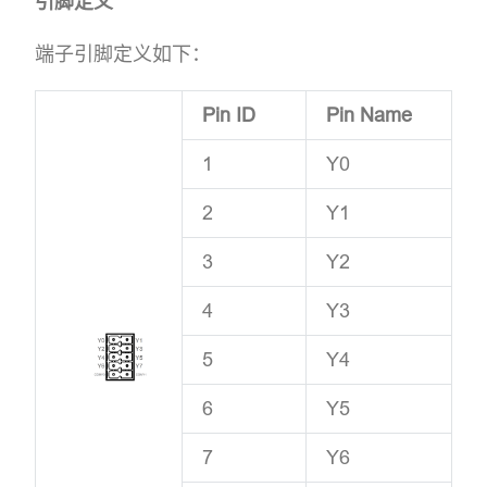
引脚定义
端子引脚定义如下：
Pin ID
Pin Name
1
Y0
2
Y1
3
Y2
4
Y3
5
Y4
6
Y5
7
Y6