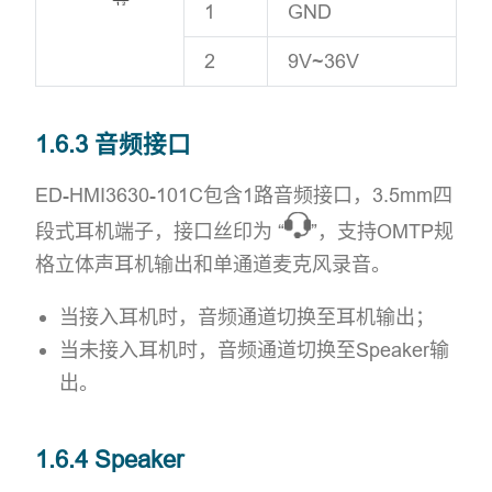
1
GND
2
9V~36V
1.6.3 音频接口
ED-HMI3630-101C包含1路音频接口，3.5mm四
段式耳机端子，接口丝印为 “
”，支持OMTP规
格立体声耳机输出和单通道麦克风录音。
当接入耳机时，音频通道切换至耳机输出；
当未接入耳机时，音频通道切换至Speaker输
出。
1.6.4 Speaker