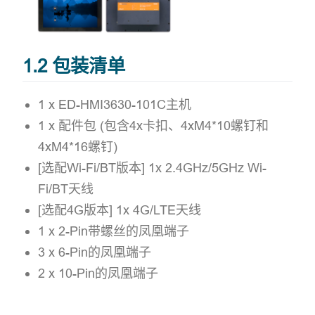
1.2 包装清单
1 x ED-HMI3630-101C主机
1 x 配件包 (包含4x卡扣、4xM4*10螺钉和
4xM4*16螺钉)
[选配Wi-Fi/BT版本] 1x 2.4GHz/5GHz Wi-
Fi/BT天线
[选配4G版本] 1x 4G/LTE天线
1 x 2-Pin带螺丝的凤凰端子
3 x 6-Pin的凤凰端子
2 x 10-Pin的凤凰端子