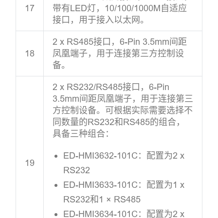
17
带有LED灯，10/100/1000M自适应
接口，用于接入以太网。
2 x RS485接口，6-Pin 3.5mm间距
18
凤凰端子，用于连接第三方控制设
备。
2 x RS232/RS485接口，6-Pin
3.5mm间距凤凰端子，用于连接第三
方控制设备。可根据实际需要选择不
同数量的RS232和RS485的组合，
具备三种组合：
ED-HMI3632-101C：配置为2 x
19
RS232
ED-HMI3633-101C：配置为1 x
RS232和1 × RS485
ED-HMI3634-101C：配置为2 x