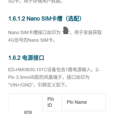
SD卡，用于存储用户数据。
1.6.1.2 Nano SIM卡槽（选配）
Nano SIM卡槽接口丝印为 “
”，用于安装获取
4G信号的Nano SIM卡。
1.6.2 电源接口
ED-HMI3630-101C设备包含1路电源输入，2-
Pin 3.5mm间距的凤凰端子，接口丝印为
“VIN+/GND”，引脚定义如下。
Pin
Pin Name
ID