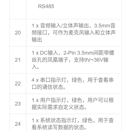
RS485
1 x 音频输入/立体声输出，3.5mm音
20
频接口，可作为麦克风输入和立体声
输出
1 x DC输入，2-Pin 3.5mm间距带螺
21
丝孔的凤凰端子，支持9V~36V输
入。
4 x 串口指示灯，绿色，用于查看串
22
口的通信状态。
1 x 用户指示灯，绿色，用户可以根
23
据实际需求自定义状态。
1 x 系统状态指示灯，绿色，用于查
24
看系统读写数据的状态。