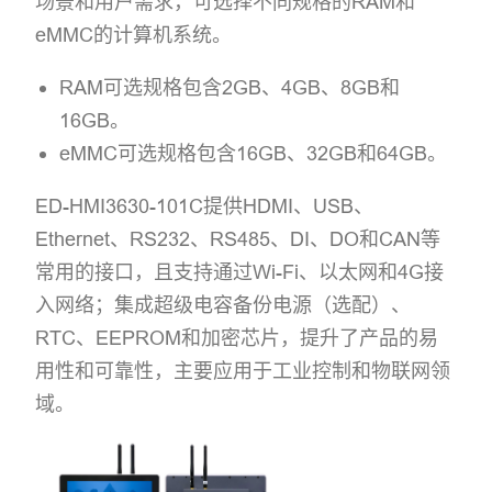
场景和用户需求，可选择不同规格的RAM和
eMMC的计算机系统。
RAM可选规格包含2GB、4GB、8GB和
16GB。
eMMC可选规格包含16GB、32GB和64GB。
ED-HMI3630-101C提供HDMI、USB、
Ethernet、RS232、RS485、DI、DO和CAN等
常用的接口，且支持通过Wi-Fi、以太网和4G接
入网络；集成超级电容备份电源（选配）、
RTC、EEPROM和加密芯片，提升了产品的易
用性和可靠性，主要应用于工业控制和物联网领
域。