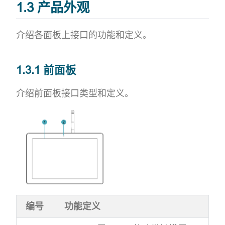
1.3 产品外观
介绍各面板上接口的功能和定义。
1.3.1 前面板
介绍前面板接口类型和定义。
编号
功能定义