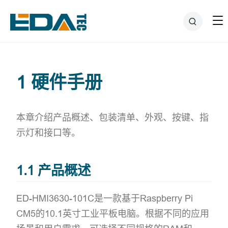
1 硬件手册
本章介绍产品概述、包装清单、外观、按键、指
示灯和接口等。
1.1 产品概述
ED-HMI3630-101C是一款基于Raspberry Pi
CM5的10.1英寸工业平板电脑。根据不同的应用