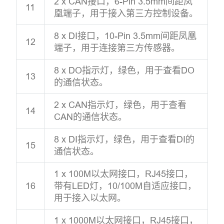
2 x CAN接口，6-Pin 3.5mm间距凤
11
凰端子，用于接入第三方控制设备。
8 x DI接口，10-Pin 3.5mm间距凤凰
12
端子，用于连接第三方传感器。
8 x DO指示灯，绿色，用于查看DO
13
的通信状态。
2 x CAN指示灯，绿色，用于查看
14
CAN的通信状态。
8 x DI指示灯，绿色，用于查看DI的
15
通信状态。
1 x 100M以太网接口，RJ45接口，
16
带有LED灯，10/100M自适应接口，
用于接入以太网。
1 x 1000M以太网接口，RJ45接口，