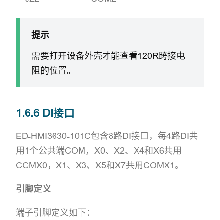
提示
需要打开设备外壳才能查看120R跨接电
阻的位置。
1.6.6 DI接口
ED-HMI3630-101C包含8路DI接口，每4路DI共
用1个公共端COM，X0、X2、X4和X6共用
COMX0，X1、X3、X5和X7共用COMX1。
引脚定义
端子引脚定义如下：