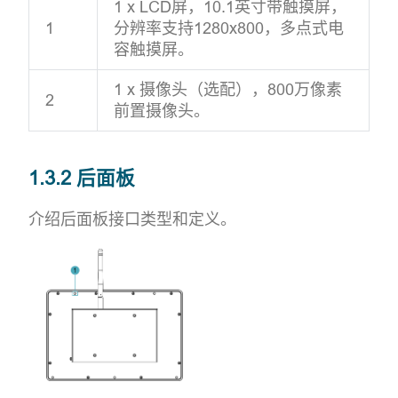
1 x LCD屏，10.1英寸带触摸屏，
1
分辨率支持1280x800，多点式电
容触摸屏。
1 x 摄像头（选配），800万像素
2
前置摄像头。
1.3.2 后面板
介绍后面板接口类型和定义。