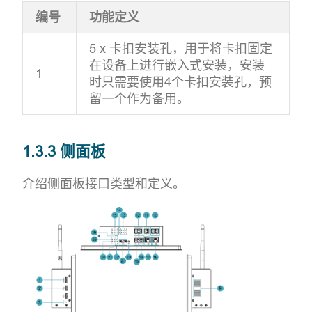
编号
功能定义
5 x 卡扣安装孔，用于将卡扣固定
在设备上进行嵌入式安装，安装
1
时只需要使用4个卡扣安装孔，预
留一个作为备用。
1.3.3 侧面板
介绍侧面板接口类型和定义。