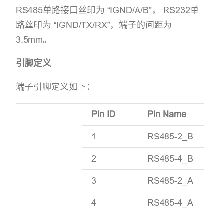
RS485单路接口丝印为 “IGND/A/B”， RS232单
路丝印为 “IGND/TX/RX”，端子的间距为
3.5mm。
引脚定义
端子引脚定义如下：
Pin ID
Pin Name
1
RS485-2_B
2
RS485-4_B
3
RS485-2_A
4
RS485-4_A