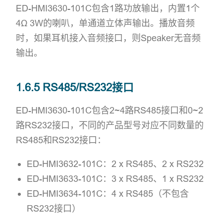
ED-HMI3630-101C包含1路功放输出，内置1个
4Ω 3W的喇叭，单通道立体声输出。播放音频
时，如果耳机接入音频接口，则Speaker无音频
输出。
1.6.5 RS485/RS232接口
ED-HMI3630-101C包含2~4路RS485接口和0~2
路RS232接口，不同的产品型号对应不同数量的
RS485和RS232接口：
ED-HMI3632-101C：2 x RS485、2 x RS232
ED-HMI3633-101C：3 x RS485、1 x RS232
ED-HMI3634-101C：4 x RS485（不包含
RS232接口）