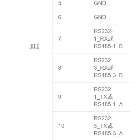
5
GND
6
GND
RS232-
7
1_RX或
RS485-1_B
RS232-
8
3_RX或
RS485-3_B
RS232-
9
1_TX或
RS485-1_A
RS232-
10
3_TX或
RS485-3_A