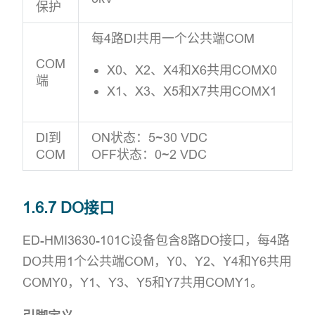
保护
每4路DI共用一个公共端COM
COM
X0、X2、X4和X6共用COMX0
端
X1、X3、X5和X7共用COMX1
DI到
ON状态：5~30 VDC
COM
OFF状态：0~2 VDC
1.6.7 DO接口
ED-HMI3630-101C设备包含8路DO接口，每4路
DO共用1个公共端COM，Y0、Y2、Y4和Y6共用
COMY0，Y1、Y3、Y5和Y7共用COMY1。