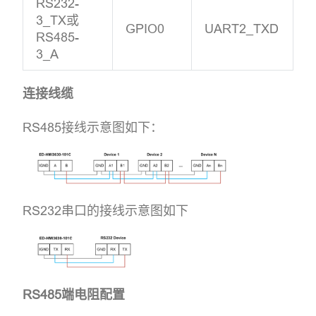
RS232-
3_TX或
GPIO0
UART2_TXD
RS485-
3_A
连接线缆
RS485接线示意图如下：
RS232串口的接线示意图如下
RS485端电阻配置