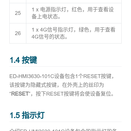
1 x 电源指示灯，红色，用于查看设
25
备上电状态。
1 x 4G信号指示灯，绿色，用于查看
26
4G信号的状态。
1.4 按键
ED-HMI3630-101C设备包含1个RESET按键，
该按键为隐藏式按键，在外壳上的丝印为
“
RESET
”，按下RESET按键将会使设备复位。
1.5 指示灯