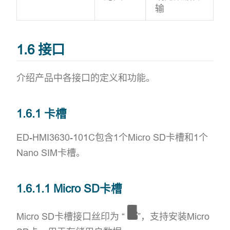
输
1.6 接口
介绍产品中各接口的定义和功能。
1.6.1 卡槽
ED-HMI3630-101C包含1个Micro SD卡槽和1个
Nano SIM卡槽。
1.6.1.1 Micro SD卡槽
Micro SD卡槽接口丝印为 “
”，支持安装Micro