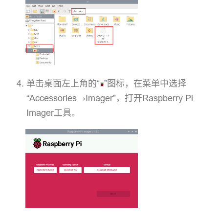
单击桌面左上角的“
”图标，在菜单中选择
“Accessories→Imager”，打开Raspberry Pi
Imager工具。