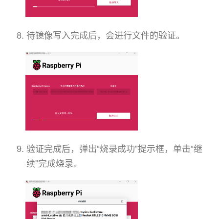
待镜像写入完成后，会进行文件的验证。
验证完成后，弹出“烧录成功”提示框，单击“继
续”完成烧录。