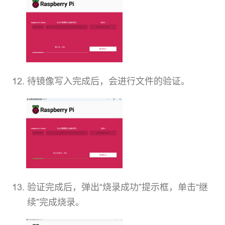
待镜像写入完成后，会进行文件的验证。
验证完成后，弹出“烧录成功”提示框，单击“继
续”完成烧录。