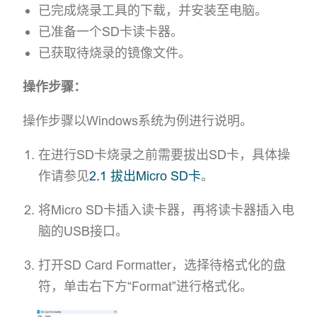
已完成烧录工具的下载，并安装至电脑。
已准备一个SD卡读卡器。
已获取待烧录的镜像文件。
操作步骤：
操作步骤以Windows系统为例进行说明。
在进行SD卡烧录之前需要拔出SD卡，具体操
作请参见
2.1 拔出Micro SD卡
。
将Micro SD卡插入读卡器，再将读卡器插入电
脑的USB接口。
打开SD Card Formatter，选择待格式化的盘
符，单击右下方“Format”进行格式化。