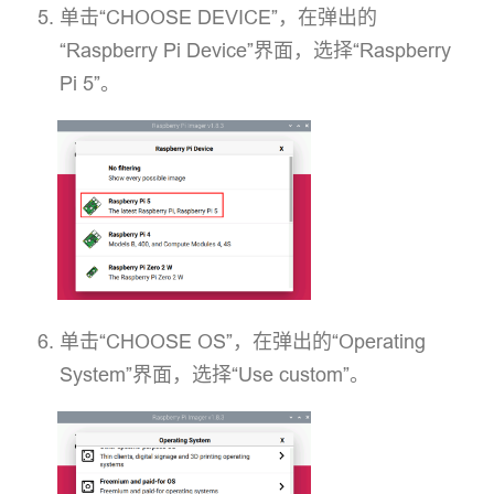
单击“CHOOSE DEVICE”，在弹出的
“Raspberry Pi Device”界面，选择“Raspberry
Pi 5”。
单击“CHOOSE OS”，在弹出的“Operating
System”界面，选择“Use custom”。