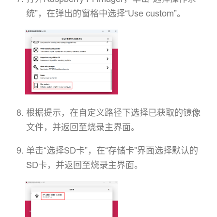
统”，在弹出的窗格中选择“Use custom”。
根据提示，在自定义路径下选择已获取的镜像
文件，并返回至烧录主界面。
单击“选择SD卡”，在“存储卡”界面选择默认的
SD卡，并返回至烧录主界面。