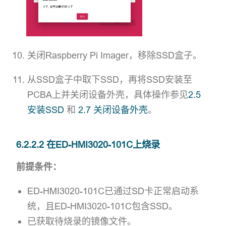
关闭Raspberry Pi Imager，移除SSD盒子。
从SSD盒子中取下SSD，再将SSD安装至
PCBA上并关闭设备外壳，具体操作参见
2.5
安装SSD
和
2.7 关闭设备外壳
。
6.2.2.2 在ED-HMI3020-101C上烧录
前提条件：
ED-HMI3020-101C已通过SD卡正常启动系
统，且ED-HMI3020-101C包含SSD。
已获取待烧录的镜像文件。