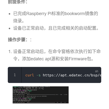
前提条件：
已完成Raspberry Pi标准的bookworm镜像的
烧录。
设备已正常启动，且已完成相关的启动配置。
操作步骤：
：
设备正常启动后，在命令窗格依次执行如下命
令，添加edatec apt源和安装Firmware包。
curl
-s
 https://apt.edatec.cn/bsp/ed-i