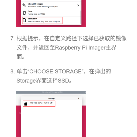
根据提示，在自定义路径下选择已获取的镜像
文件，并返回至Raspberry Pi Imager主界
面。
单击“CHOOSE STORAGE”，在弹出的
Storage界面选择SSD。