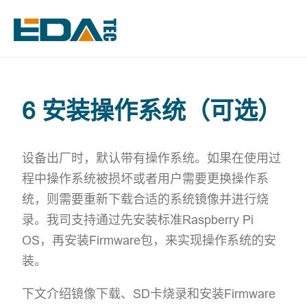
6 安装操作系统（可选）
设备出厂时，默认带有操作系统。如果在使用过
程中操作系统被损坏或者用户需要更换操作系
统，则需要重新下载合适的系统镜像并进行烧
录。我司支持通过先安装标准Raspberry Pi
OS，再安装Firmware包，来实现操作系统的安
装。
下文介绍镜像下载、SD卡烧录和安装Firmware