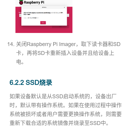
关闭Raspberry Pi Imager，取下读卡器和SD
卡，再将SD卡重新插入设备并且给设备上
电。
6.2.2 SSD烧录
如果设备默认是从SSD启动系统的，设备出厂
时，默认带有操作系统。如果在使用过程中操作
系统被损坏或者用户需要更换操作系统，则需要
重新下载合适的系统镜像并烧录至SSD中。