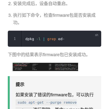
安装完成后，设备自动重启。
执行如下命令，检查firmware包是否安装成
功。
dpkg 
-l
|
grep
下图中的结果表示firmware包已安装成功。
提示
如果安装了错误的firmware包，可以执行
sudo apt-get --purge remove