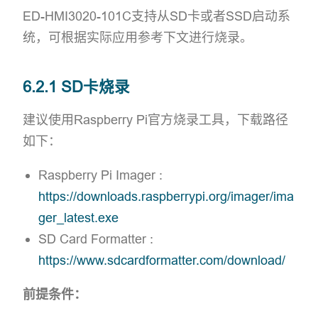
ED-HMI3020-101C支持从SD卡或者SSD启动系
统，可根据实际应用参考下文进行烧录。
6.2.1 SD卡烧录
建议使用Raspberry Pi官方烧录工具，下载路径
如下：
Raspberry Pi Imager :
https://downloads.raspberrypi.org/imager/ima
ger_latest.exe
SD Card Formatter :
https://www.sdcardformatter.com/download/
前提条件：