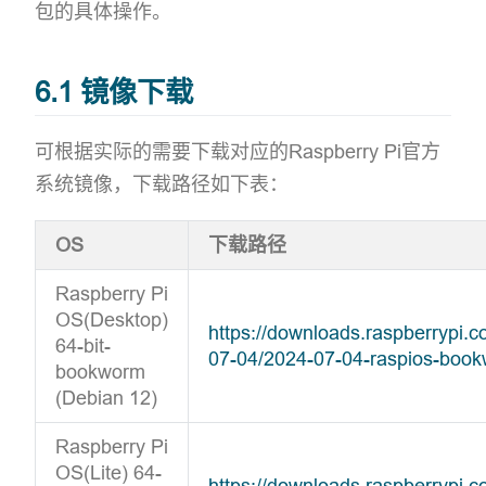
包的具体操作。
6.1 镜像下载
可根据实际的需要下载对应的Raspberry Pi官方
系统镜像，下载路径如下表：
OS
下载路径
Raspberry Pi
OS(Desktop)
https://downloads.raspberrypi
64-bit-
07-04/2024-07-04-raspios-boo
bookworm
(Debian 12)
Raspberry Pi
OS(Lite) 64-
https://downloads.raspberrypi.