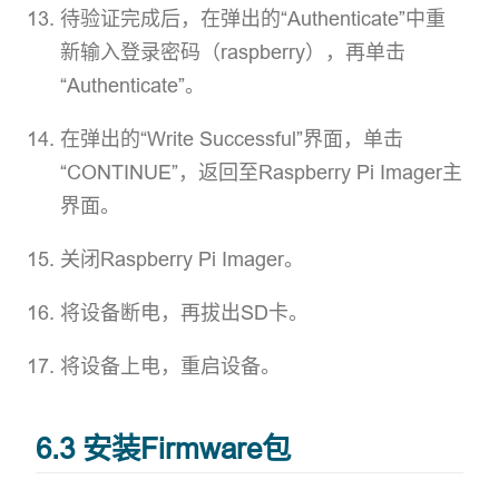
待验证完成后，在弹出的“Authenticate”中重
新输入登录密码（raspberry），再单击
“Authenticate”。
在弹出的“Write Successful”界面，单击
“CONTINUE”，返回至Raspberry Pi Imager主
界面。
关闭Raspberry Pi Imager。
将设备断电，再拔出SD卡。
将设备上电，重启设备。
6.3 安装Firmware包