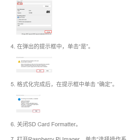
在弹出的提示框中，单击“是”。
格式化完成后，在提示框中单击 “确定”。
关闭SD Card Formatter。
打开Raspberry Pi Imager，单击“选择操作系