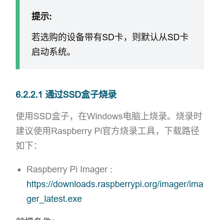
提示:
若选购的设备带有SD卡，则默认从SD卡
启动系统。
6.2.2.1 通过SSD盒子烧录
使用SSD盒子，在Windows电脑上烧录。烧录时
建议使用Raspberry Pi官方烧录工具，下载路径
如下：
Raspberry Pi Imager :
https://downloads.raspberrypi.org/imager/ima
ger_latest.exe