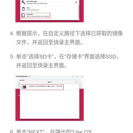
根据提示，在自定义路径下选择已获取的镜像
文件，并返回至烧录主界面。
单击“选择SD卡”，在“存储卡”界面选择SSD，
并返回至烧录主界面。
单击“NEXT”，在弹出的“Use OS