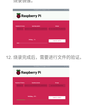
烧录镜像。
烧录完成后，需要进行文件的验证。