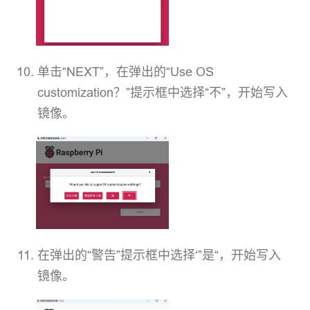
单击“NEXT”，在弹出的“Use OS
customization？”提示框中选择“不”，开始写入
镜像。
在弹出的“警告”提示框中选择‘”是“，开始写入
镜像。