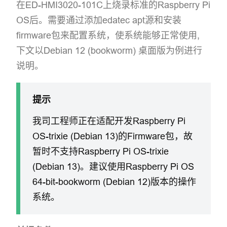
在ED-HMI3020-101C上烧录标准的Raspberry Pi
OS后。需要通过添加edatec apt源和安装
firmware包来配置系统，使系统能够正常使用,
下文以Debian 12 (bookworm) 桌面版为例进行
说明。
提示
我司工程师正在适配开发Raspberry Pi
OS-trixie (Debian 13)的Firmware包，故
暂时不支持Raspberry Pi OS-trixie
(Debian 13)。建议使用Raspberry Pi OS
64-bit-bookworm (Debian 12)版本的操作
系统。