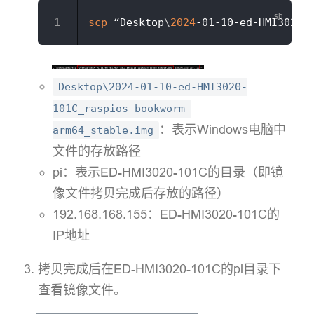
scp
 “Desktop
\
2024
Desktop\2024-01-10-ed-HMI3020-
101C_raspios-bookworm-
：表示Windows电脑中
arm64_stable.img
文件的存放路径
pi：表示ED-HMI3020-101C的目录（即镜
像文件拷贝完成后存放的路径）
192.168.168.155：ED-HMI3020-101C的
IP地址
拷贝完成后在ED-HMI3020-101C的pi目录下
查看镜像文件。