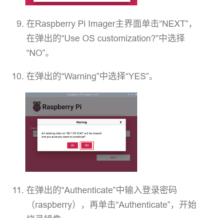
在Raspberry Pi Imager主界面单击“NEXT”，
在弹出的“Use OS customization?”中选择
“NO”。
在弹出的“Warning”中选择“YES”。
在弹出的“Authenticate”中输入登录密码
（raspberry），再单击“Authenticate”，开始