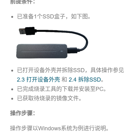
前提条件：
已准备1个SSD盒子，如下图。
已打开设备外壳并拆除SSD，具体操作参见
2.3 打开设备外壳
和
2.4 拆除SSD
。
已完成烧录工具的下载并安装至PC。
已获取待烧录的镜像文件。
操作步骤：
操作步骤以Windows系统为例进行说明。