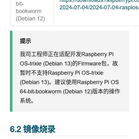
bit-
2024-07-04/2024-07-04-raspios
bookworm
(Debian 12)
提示
我司工程师正在适配开发Raspberry Pi
OS-trixie (Debian 13)的Firmware包，故
暂时不支持Raspberry Pi OS-trixie
(Debian 13)。建议使用Raspberry Pi OS
64-bit-bookworm (Debian 12)版本的操作
系统。
6.2 镜像烧录