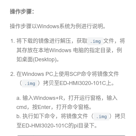
操作步骤：
操作步骤以Windows系统为例进行说明。
将下载的镜像进行解压，获取
文件，将
.img
其存放在本地Windows 电脑的指定目录，例
如桌面(Desktop)。
在Windows PC上使用SCP命令将镜像文件
（
）拷贝至ED-HMI3020-101C上。
.img
a. 输入Windows+R，打开运行窗格，输入
cmd，按Enter，打开命令窗格。
b. 执行如下命令，将镜像文件（
）拷贝
.img
至ED-HMI3020-101C的pi目录下。