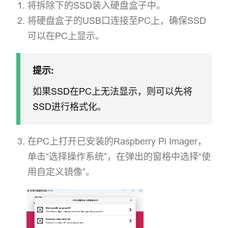
将拆除下的SSD装入硬盘盒子中。
将硬盘盒子的USB口连接至PC上，确保SSD
可以在PC上显示。
提示:
如果SSD在PC上无法显示，则可以先将
SSD进行格式化。
在PC上打开已安装的Raspberry Pi Imager，
单击“选择操作系统”，在弹出的窗格中选择“使
用自定义镜像”。