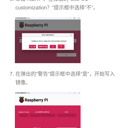
customization？”提示框中选择“不”。
在弹出的“警告”提示框中选择“是”，开始写入
镜像。