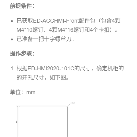
前提条件：
已获取ED-ACCHMI-Front配件包（包含4颗
M4*10螺钉、4颗M4*16螺钉和4个卡扣）。
已准备一把十字螺丝刀。
操作步骤：
根据ED-HMI2020-101C的尺寸，确定机柜的
的开孔尺寸，如下图。
单位：mm