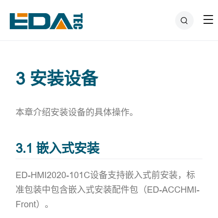
3 安装设备
本章介绍安装设备的具体操作。
3.1 嵌入式安装
ED-HMI2020-101C设备支持嵌入式前安装，标
准包装中包含嵌入式安装配件包（ED-ACCHMI-
Front）。