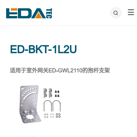
ED-BKT-1L2U
适用于室外网关ED-GWL2110的抱杆支架