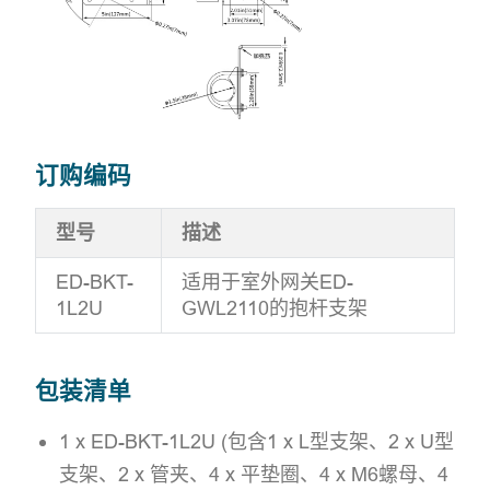
订购编码
型号
描述
ED-BKT-
适用于室外网关ED-
1L2U
GWL2110的抱杆支架
包装清单
1 x ED-BKT-1L2U (包含1 x L型支架、2 x U型
支架、2 x 管夹、4 x 平垫圈、4 x M6螺母、4