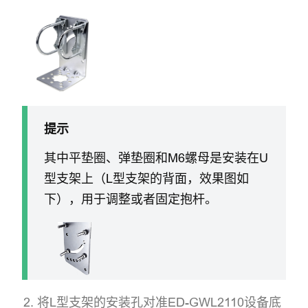
提示
其中平垫圈、弹垫圈和M6螺母是安装在U
型支架上（L型支架的背面，效果图如
下），用于调整或者固定抱杆。
将L型支架的安装孔对准ED-GWL2110设备底